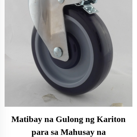
Matibay na Gulong ng Kariton
para sa Mahusay na