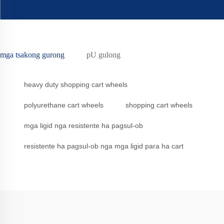
mga tsakong gurong
pU gulong
heavy duty shopping cart wheels
polyurethane cart wheels
shopping cart wheels
mga ligid nga resistente ha pagsul-ob
resistente ha pagsul-ob nga mga ligid para ha cart