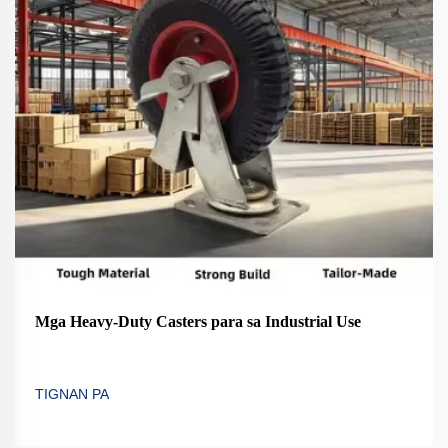
Mga Heavy-Duty Casters para sa Industrial Use
TIGNAN PA