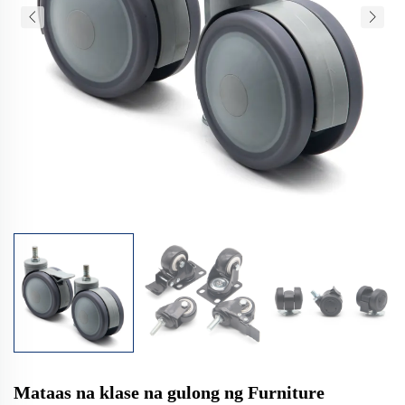
Mataas na klase na gulong ng Furniture