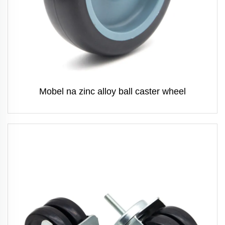
Mobel na zinc alloy ball caster wheel