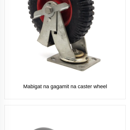
Mabigat na gagamit na caster wheel