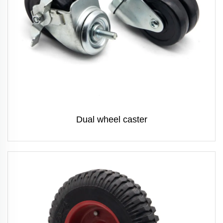
Dual wheel caster