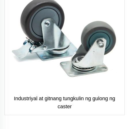
Industriyal at gitnang tungkulin ng gulong ng
caster