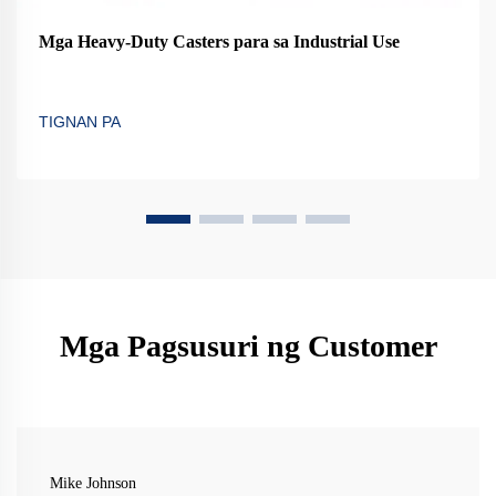
Mga Heavy-Duty Casters para sa Industrial Use
TIGNAN PA
Mga Pagsusuri ng Customer
Mike Johnson