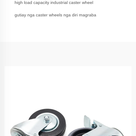
high load capacity industrial caster wheel
gutiay nga caster wheels nga diri magraba