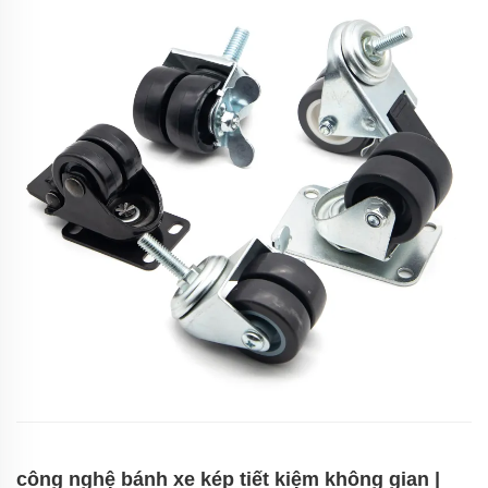
công nghệ bánh xe kép tiết kiệm không gian |