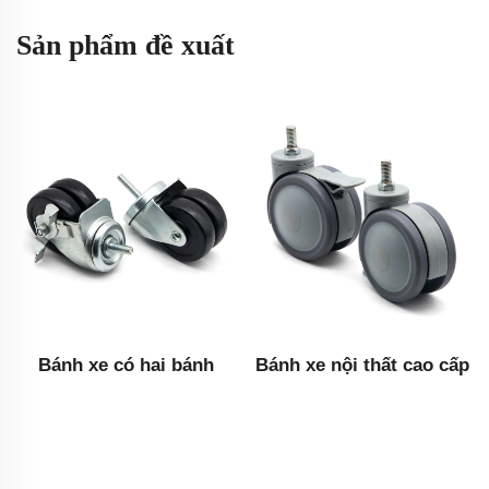
Sản phẩm đề xuất
Bánh xe có hai bánh
Bánh xe nội thất cao cấp