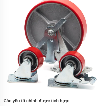
Các yếu tố chính được tích hợp: