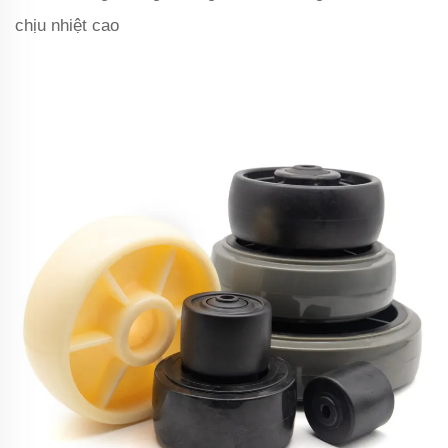
chịu nhiệt cao