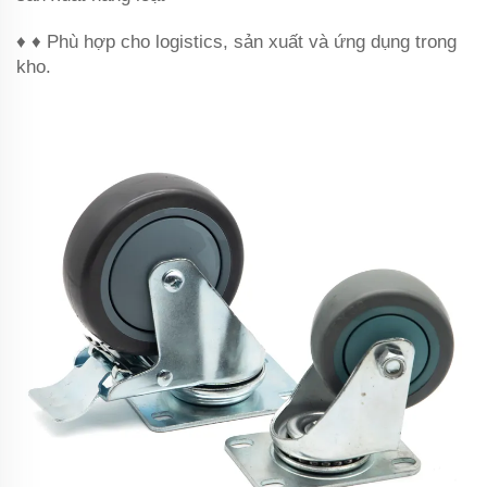
♦ ♦ Phù hợp cho logistics, sản xuất và ứng dụng trong
kho.