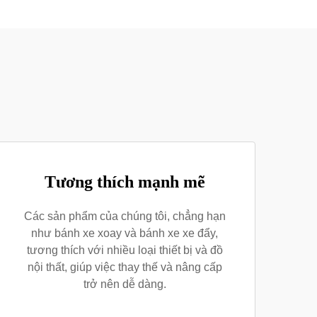
Tương thích mạnh mẽ
Các sản phẩm của chúng tôi, chẳng hạn
như bánh xe xoay và bánh xe xe đẩy,
tương thích với nhiều loại thiết bị và đồ
nội thất, giúp việc thay thế và nâng cấp
trở nên dễ dàng.