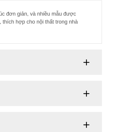
trúc đơn giản, và nhiều mẫu được
u, thích hợp cho nội thất trong nhà