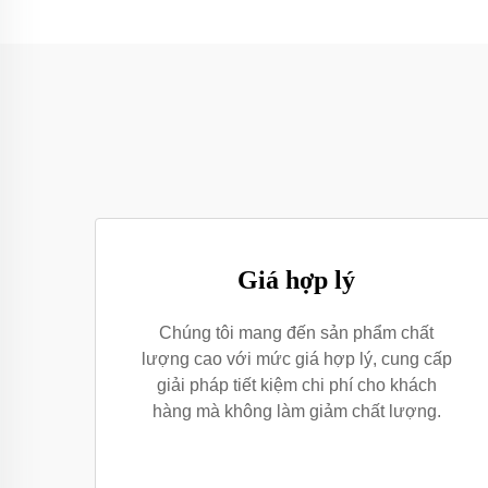
Giá hợp lý
Chúng tôi mang đến sản phẩm chất
lượng cao với mức giá hợp lý, cung cấp
giải pháp tiết kiệm chi phí cho khách
hàng mà không làm giảm chất lượng.