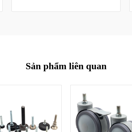
Sản phẩm liên quan