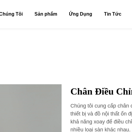
Chúng Tôi
Sản phẩm
Ứng Dụng
Tin Tức
Chân Điều Chỉ
Chúng tôi cung cấp chân 
thiết bị và đồ nội thất ổ
khả năng xoay để điều chỉ
nhiều loại sàn khác nhau