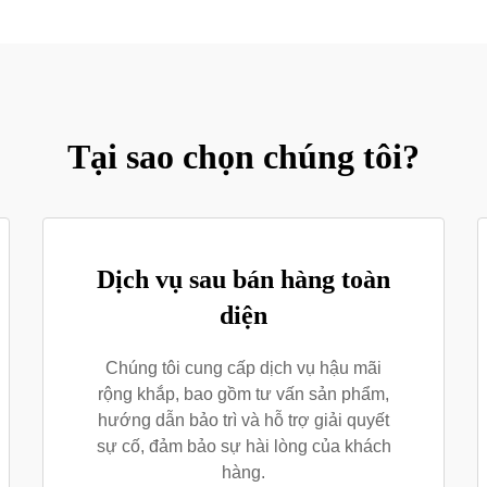
Tại sao chọn chúng tôi?
Dịch vụ sau bán hàng toàn
diện
Chúng tôi cung cấp dịch vụ hậu mãi
rộng khắp, bao gồm tư vấn sản phẩm,
hướng dẫn bảo trì và hỗ trợ giải quyết
sự cố, đảm bảo sự hài lòng của khách
hàng.