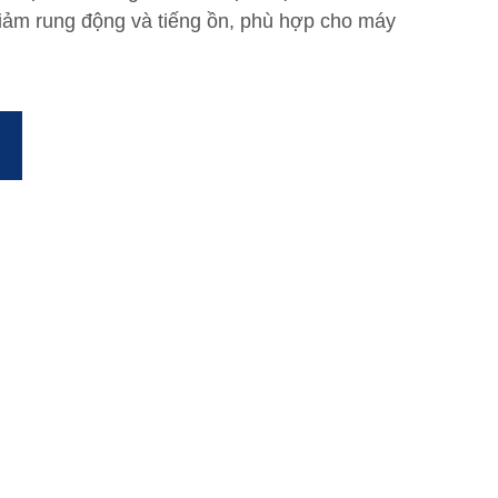
giảm rung động và tiếng ồn, phù hợp cho máy