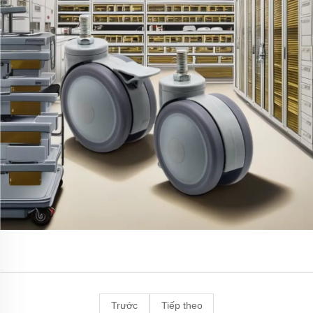
Trước
Tiếp theo