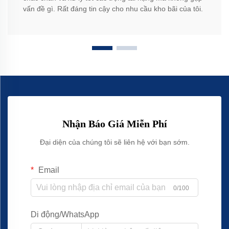
vấn đề gì. Rất đáng tin cậy cho nhu cầu kho bãi của tôi.
Nhận Báo Giá Miễn Phí
Đại diện của chúng tôi sẽ liên hệ với bạn sớm.
Email
0/100
Di động/WhatsApp