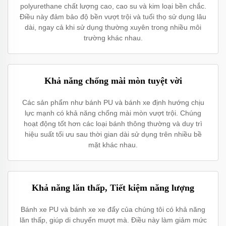
polyurethane chất lượng cao, cao su và kim loại bền chắc.
Điều này đảm bảo độ bền vượt trội và tuổi thọ sử dụng lâu
dài, ngay cả khi sử dụng thường xuyên trong nhiều môi
trường khác nhau.
Khả năng chống mài mòn tuyệt vời
Các sản phẩm như bánh PU và bánh xe định hướng chịu
lực mạnh có khả năng chống mài mòn vượt trội. Chúng
hoạt động tốt hơn các loại bánh thông thường và duy trì
hiệu suất tối ưu sau thời gian dài sử dụng trên nhiều bề
mặt khác nhau.
Khả năng lăn thấp, Tiết kiệm năng lượng
Bánh xe PU và bánh xe xe đẩy của chúng tôi có khả năng
lăn thấp, giúp di chuyển mượt mà. Điều này làm giảm mức