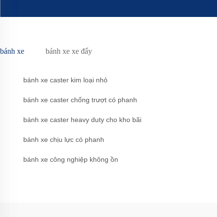
bánh xe
bánh xe xe đẩy
bánh xe caster kim loại nhỏ
bánh xe caster chống trượt có phanh
bánh xe caster heavy duty cho kho bãi
bánh xe chịu lực có phanh
bánh xe công nghiệp không ồn