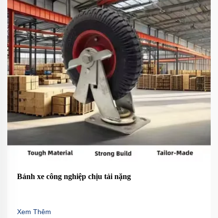
Bánh xe công nghiệp chịu tải nặng
Xem Thêm