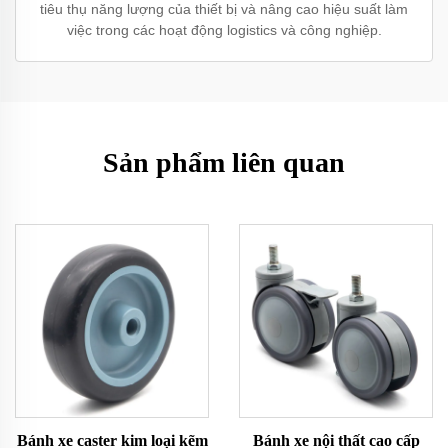
tiêu thụ năng lượng của thiết bị và nâng cao hiệu suất làm
việc trong các hoạt động logistics và công nghiệp.
Sản phẩm liên quan
Bánh xe caster kim loại kẽm
Bánh xe nội thất cao cấp