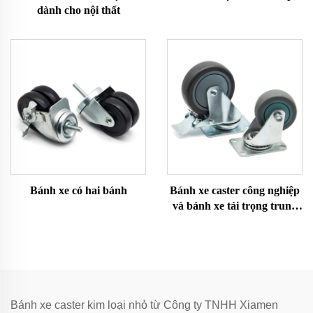
dành cho nội thất
Bánh xe có hai bánh
Bánh xe caster công nghiệp
và bánh xe tải trọng trung
bình
Bánh xe caster kim loại nhỏ từ Công ty TNHH Xiamen