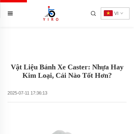
VI
Vật Liệu Bánh Xe Caster: Nhựa Hay
Kim Loại, Cái Nào Tốt Hơn?
2025-07-11 17:36:13