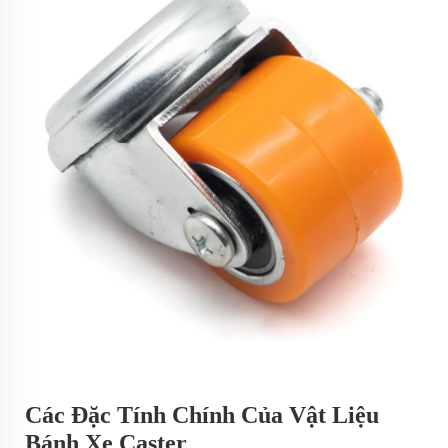
Các Đặc Tính Chính Của Vật Liệu
Bánh Xe Caster