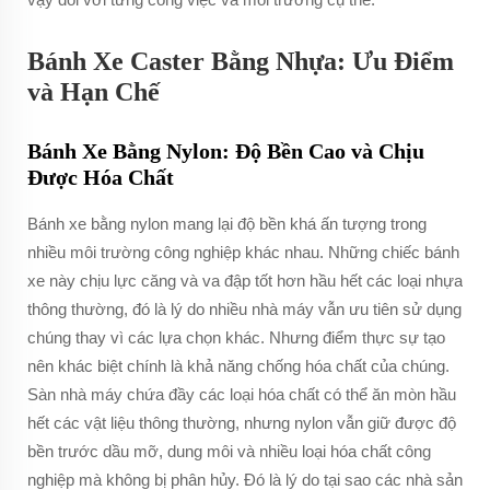
Bánh Xe Caster Bằng Nhựa: Ưu Điểm
và Hạn Chế
Bánh Xe Bằng Nylon: Độ Bền Cao và Chịu
Được Hóa Chất
Bánh xe bằng nylon mang lại độ bền khá ấn tượng trong
nhiều môi trường công nghiệp khác nhau. Những chiếc bánh
xe này chịu lực căng và va đập tốt hơn hầu hết các loại nhựa
thông thường, đó là lý do nhiều nhà máy vẫn ưu tiên sử dụng
chúng thay vì các lựa chọn khác. Nhưng điểm thực sự tạo
nên khác biệt chính là khả năng chống hóa chất của chúng.
Sàn nhà máy chứa đầy các loại hóa chất có thể ăn mòn hầu
hết các vật liệu thông thường, nhưng nylon vẫn giữ được độ
bền trước dầu mỡ, dung môi và nhiều loại hóa chất công
nghiệp mà không bị phân hủy. Đó là lý do tại sao các nhà sản