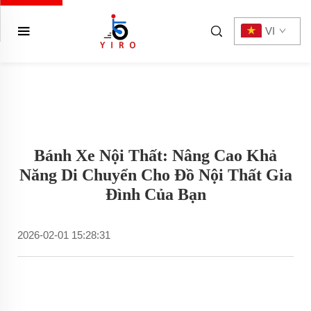
VI
Bánh Xe Nội Thất: Nâng Cao Khả
Năng Di Chuyển Cho Đồ Nội Thất Gia
Đình Của Bạn
2026-02-01 15:28:31