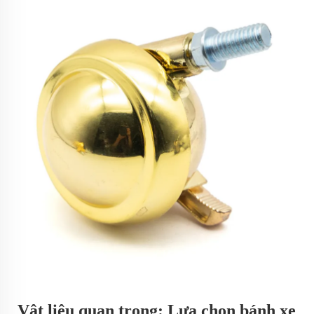
Vật liệu quan trọng: Lựa chọn bánh xe