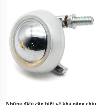
Những điều cần biết về khả năng chịu