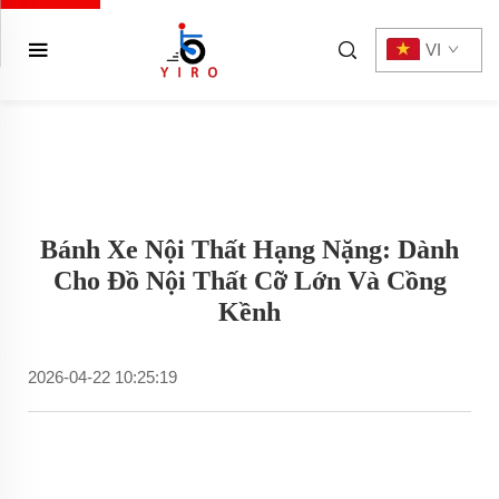
VI
Bánh Xe Nội Thất Hạng Nặng: Dành
Cho Đồ Nội Thất Cỡ Lớn Và Cồng
Kềnh
2026-04-22 10:25:19