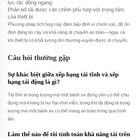
lực tác động ngang
Phân bố tải được căn chỉnh phù hợp với trọng tâm
của thiết bị
Phương pháp tích hợp này đảm bảo định vị chính xác, độ ổn
định đáng tin cậy và khả năng di chuyển an toàn—ngay cả
khi thiết bị có khối lượng lớn thường xuyên được di chuyển.
Câu hỏi thường gặp
Sự khác biệt giữa xếp hạng tải tĩnh và xếp
hạng tải động là gì?
Tải tĩnh là trọng lượng mà một bánh xe đứng yên có thể chịu
đựng mà không bị hư hại vĩnh viễn, trong khi tải động là trọng
lượng mà một bánh xe có thể mang an toàn trong quá trình
lăn.
Làm thế nào để tôi tính toán khả năng tải trên