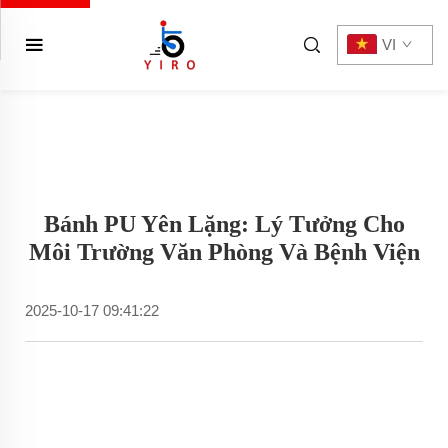
VI
Bánh PU Yên Lặng: Lý Tưởng Cho
Môi Trường Văn Phòng Và Bệnh Viện
2025-10-17 09:41:22