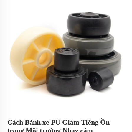
Cách Bánh xe PU Giảm Tiếng Ồn
trong Môi trường Nhạy cảm