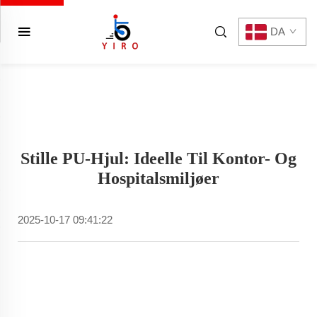
DA
Stille PU-Hjul: Ideelle Til Kontor- Og
Hospitalsmiljøer
2025-10-17 09:41:22