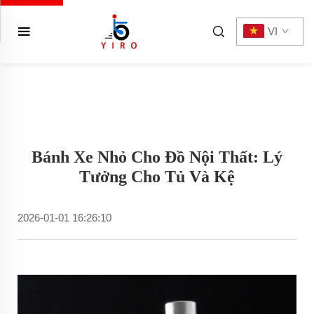
VI
Bánh Xe Nhỏ Cho Đồ Nội Thất: Lý
Tưởng Cho Tủ Và Kệ
2026-01-01 16:26:10