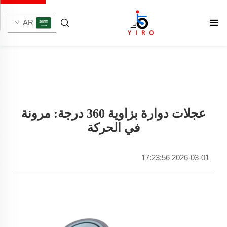
AR
عجلات دوارة بزاوية 360 درجة: مرونة
في الحركة
2026-03-01 17:23:56