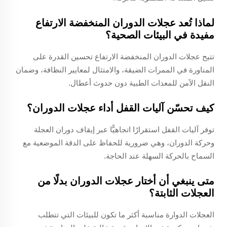
لماذا تُعد عجلات الدوران المنخفضة الارتفاع
مفيدة في البيئات الصحية؟
تتيح عجلات الدوران المنخفضة الارتفاع تحسين القدرة على
المناورة في الممرات الضيقة، والامتثال لمعايير النظافة، وضمان
النقل الآمن للمعدات الطبية دون حدوث أعطال.
كيف تحسّن آليات القفل أداء عجلات الدوران؟
توفر آليات القفل استقرارًا اتجاهيًّا عبر إيقاف دوران العجلة
وحركة الدوران، وهي ضرورية للحفاظ على الدقة الموضعية مع
السماح بالحركة السهلة عند الحاجة.
متى ينبغي أن أختار عجلات الدوران بدلًا من
العجلات الثابتة؟
العجلات الدوارة مناسبة أكثر ما تكون للبيئات التي تتطلب