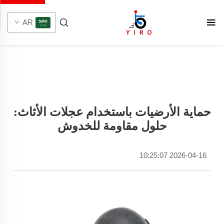
AR
حماية الأرضيات باستخدام عجلات الأثاث:
حلول مقاومة للخدوش
2026-04-16 10:25:07