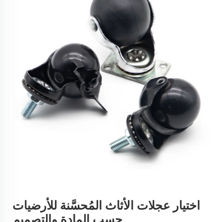
اختيار عجلات الأثاث المُحسَّنة للأرضيات
حسب المادة والتصميم