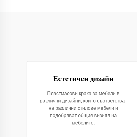
Естетичен дизайн
Пластмасови крака за мебели в
различни дизайни, които съответстват
на различни стилове мебели и
подобряват общия визиял на
мебелите.