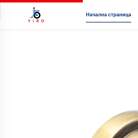
Начална страница