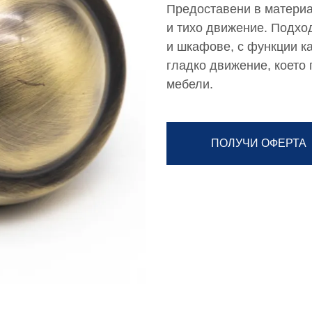
Предоставени в материал
и тихо движение. Подхо
и шкафове, с функции к
гладко движение, което 
мебели.
ПОЛУЧИ ОФЕРТА