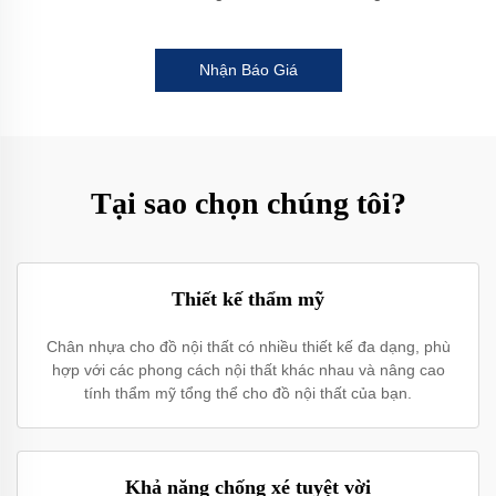
Nhận Báo Giá
Tại sao chọn chúng tôi?
Thiết kế thẩm mỹ
Chân nhựa cho đồ nội thất có nhiều thiết kế đa dạng, phù
hợp với các phong cách nội thất khác nhau và nâng cao
tính thẩm mỹ tổng thể cho đồ nội thất của bạn.
Khả năng chống xé tuyệt vời