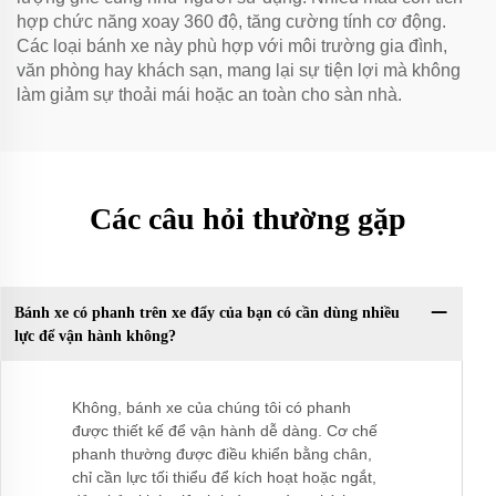
hợp chức năng xoay 360 độ, tăng cường tính cơ động.
Các loại bánh xe này phù hợp với môi trường gia đình,
văn phòng hay khách sạn, mang lại sự tiện lợi mà không
làm giảm sự thoải mái hoặc an toàn cho sàn nhà.
Các câu hỏi thường gặp
Bánh xe có phanh trên xe đẩy của bạn có cần dùng nhiều
lực để vận hành không?
Không, bánh xe của chúng tôi có phanh
được thiết kế để vận hành dễ dàng. Cơ chế
phanh thường được điều khiển bằng chân,
chỉ cần lực tối thiểu để kích hoạt hoặc ngắt,