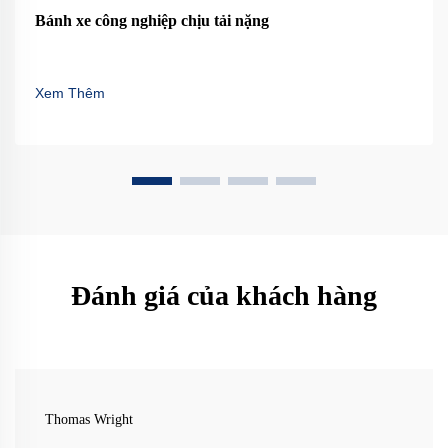
Bánh xe công nghiệp chịu tải nặng
Xem Thêm
Đánh giá của khách hàng
Thomas Wright