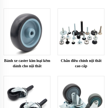
Bánh xe caster kim loại kẽm
Chân điều chỉnh nội thất
dành cho nội thất
cao cấp