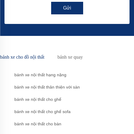
Gửi
bánh xe cho đồ nội thất
bánh xe quay
bánh xe nội thất hạng nặng
bánh xe nội thất thân thiện với sàn
bánh xe nội thất cho ghế
bánh xe nội thất cho ghế sofa
bánh xe nội thất cho bàn