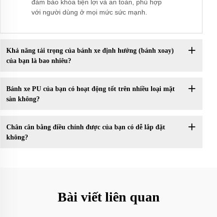
đảm bảo khóa tiện lợi và an toàn, phù hợp
với người dùng ở mọi mức sức mạnh.
Khả năng tải trọng của bánh xe định hướng (bánh xoay)
của bạn là bao nhiêu?
Bánh xe PU của bạn có hoạt động tốt trên nhiều loại mặt
sàn không?
Chân cân bằng điều chỉnh được của bạn có dễ lắp đặt
không?
Bài viết liên quan