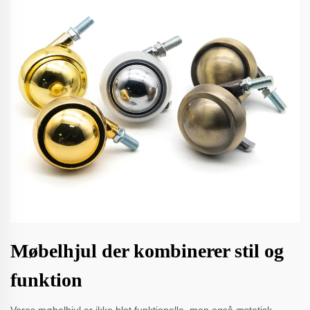
Møbelhjul der kombinerer stil og
funktion