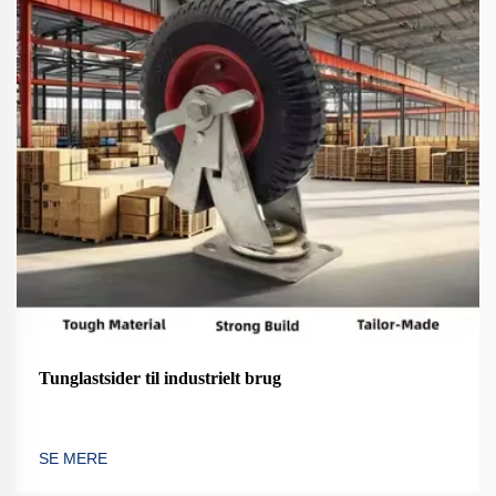
Tunglastsider til industrielt brug
SE MERE