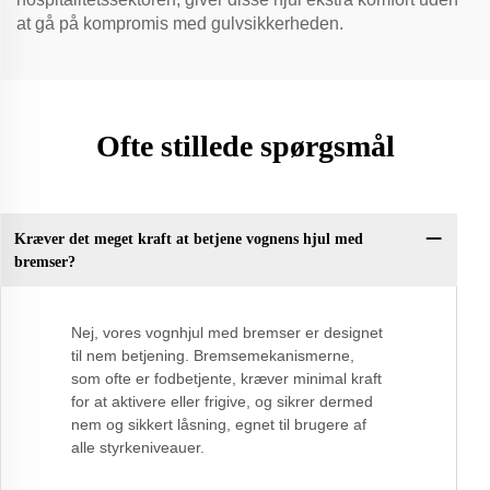
at gå på kompromis med gulvsikkerheden.
Ofte stillede spørgsmål
Kræver det meget kraft at betjene vognens hjul med
bremser?
Nej, vores vognhjul med bremser er designet
til nem betjening. Bremsemekanismerne,
som ofte er fodbetjente, kræver minimal kraft
for at aktivere eller frigive, og sikrer dermed
nem og sikkert låsning, egnet til brugere af
alle styrkeniveauer.