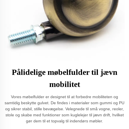
Pålidelige møbelfulder til jævn
mobilitet
Vores møbelfulder er designet til at forbedre mobiliteten og
samtidig beskytte gulvet. De findes i materialer som gummi og PU
og sikrer stabil, stille bevægelse. Velegnede til små vogne, reoler,
stole og skabe med funktioner som kuglelejer til jævn drift, hvilket
gør dem til et topvalg til indendørs møbler.