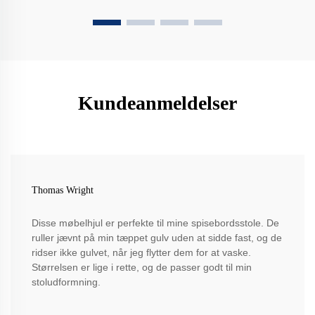
Kundeanmeldelser
Thomas Wright
Disse møbelhjul er perfekte til mine spisebordsstole. De
ruller jævnt på min tæppet gulv uden at sidde fast, og de
ridser ikke gulvet, når jeg flytter dem for at vaske.
Størrelsen er lige i rette, og de passer godt til min
stoludformning.