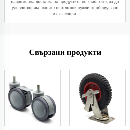
навременна доставка на продуктите до клиентите, за да
удовлетворим техните неотложни нужди от оборудване
и аксесоари.
Свързани продукти