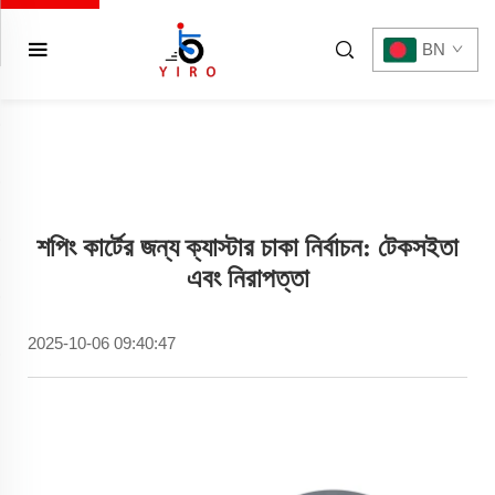
BN
শপিং কার্টের জন্য ক্যাস্টার চাকা নির্বাচন: টেকসইতা
এবং নিরাপত্তা
2025-10-06 09:40:47