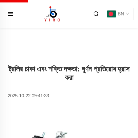
BN
ট্রলির চাকা এবং শক্তি দক্ষতা: ঘূর্ণন প্রতিরোধ হ্রাস
করা
2025-10-22 09:41:33