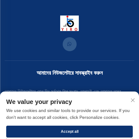
আমাদের নিউজলেটারে সাবস্ক্রাইব করুন
আমাদের নিউজলেটারে যোগ দিন সর্বশেষ শিল্প সংবাদ, আপডেট এবং আমাদের দলের
We value your privacy
অন্তর্দৃষ্টি পেতে।
We use cookies and similar tools to provide our services. If you
don't want to accept all cookies, click Personalize cookies.
সাবস্ক্রাইব করুন
Accept all