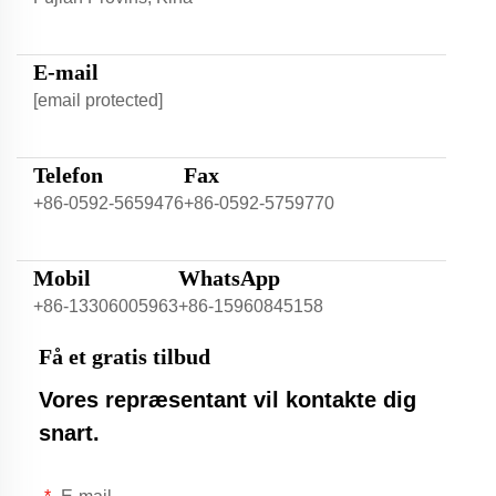
E-mail
[email protected]
Telefon
Fax
+86-0592-5659476
+86-0592-5759770
Mobil
WhatsApp
+86-13306005963
+86-15960845158
Få et gratis tilbud
Vores repræsentant vil kontakte dig
snart.