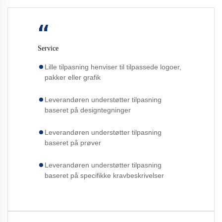
“
Service
Lille tilpasning henviser til tilpassede logoer,
pakker eller grafik
Leverandøren understøtter tilpasning
baseret på designtegninger
Leverandøren understøtter tilpasning
baseret på prøver
Leverandøren understøtter tilpasning
baseret på specifikke kravbeskrivelser