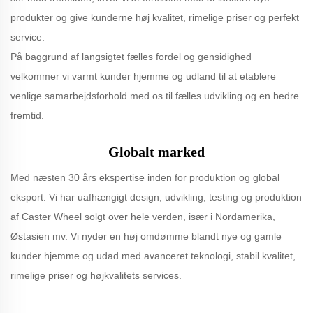
produkter og give kunderne høj kvalitet, rimelige priser og perfekt
service.
På baggrund af langsigtet fælles fordel og gensidighed
velkommer vi varmt kunder hjemme og udland til at etablere
venlige samarbejdsforhold med os til fælles udvikling og en bedre
fremtid.
Globalt marked
Med næsten 30 års ekspertise inden for produktion og global
eksport. Vi har uafhængigt design, udvikling, testing og produktion
af Caster Wheel solgt over hele verden, især i Nordamerika,
Østasien mv. Vi nyder en høj omdømme blandt nye og gamle
kunder hjemme og udad med avanceret teknologi, stabil kvalitet,
rimelige priser og højkvalitets services.