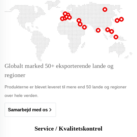
Globalt marked 50+ eksporterende lande og
regioner
Produkterne er blevet leveret til mere end 50 lande og regioner
over hele verden.
Samarbejd med os
Service / Kvalitetskontrol