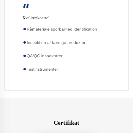
“
Kvalitetskontrol
Råmateriale sporbarhed identifikation
Inspektion af færdige produkter
QA/QC inspektører
Testinstrumenter
Certifikat