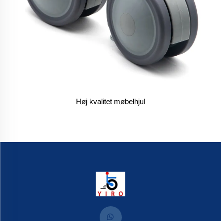
Høj kvalitet møbelhjul