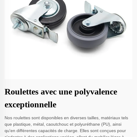
Roulettes avec une polyvalence
exceptionnelle
Nos roulettes sont disponibles en diverses tailles, matériaux tels
que plastique, métal, caoutchouc et polyuréthane (PU), ainsi
qu'en différentes capacités de charge. Elles sont conçues pour