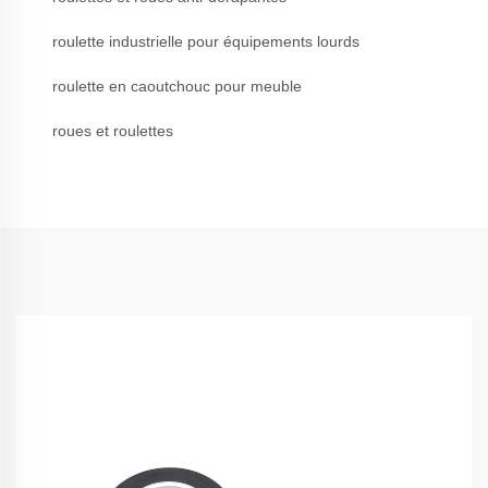
roulette industrielle pour équipements lourds
roulette en caoutchouc pour meuble
roues et roulettes