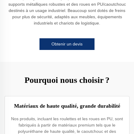
supports métalliques robustes et des roues en PU/caoutchouc
destinés à un usage industriel. Beaucoup sont dotés de freins
pour plus de sécurité, adaptés aux meubles, équipements
industriels et chariots de logistique.
Obtenir un devis
Pourquoi nous choisir ?
Matériaux de haute qualité, grande durabilité
Nos produits, incluant les roulettes et les roues en PU, sont
fabriqués à partir de matériaux premium tels que le
polyuréthane de haute qualité, le caoutchouc et des