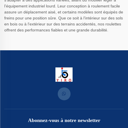
s'adapter à des applications variées, allant du mobilier léger à
l'équipement industriel lourd. Leur conception à roulement facile
assure un déplacement aisé, et certains modèles sont équipés de
freins pour une position sûre. Que ce soit à l'intérieur sur des sols
en bois ou à l'extérieur sur des terrains accidentés, nos roulettes
offrent des performances fiables et une grande durabilité.
Abonnez-vous à notre newsletter