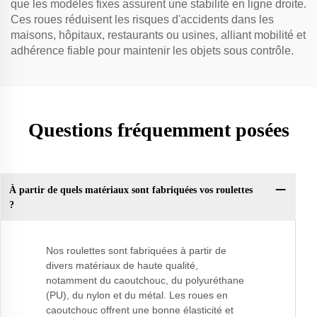
que les modèles fixes assurent une stabilité en ligne droite.
Ces roues réduisent les risques d'accidents dans les
maisons, hôpitaux, restaurants ou usines, alliant mobilité et
adhérence fiable pour maintenir les objets sous contrôle.
Questions fréquemment posées
À partir de quels matériaux sont fabriquées vos roulettes
?
Nos roulettes sont fabriquées à partir de
divers matériaux de haute qualité,
notamment du caoutchouc, du polyuréthane
(PU), du nylon et du métal. Les roues en
caoutchouc offrent une bonne élasticité et