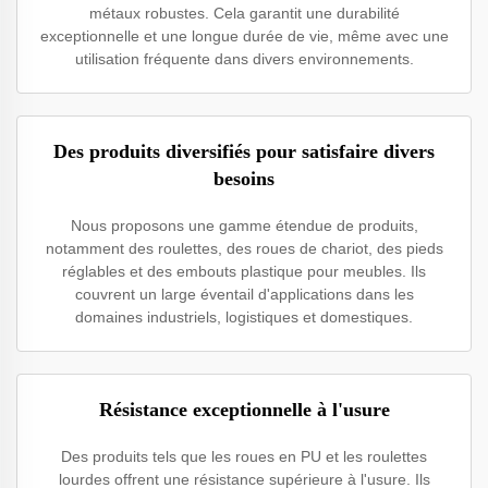
métaux robustes. Cela garantit une durabilité
exceptionnelle et une longue durée de vie, même avec une
utilisation fréquente dans divers environnements.
Des produits diversifiés pour satisfaire divers
besoins
Nous proposons une gamme étendue de produits,
notamment des roulettes, des roues de chariot, des pieds
réglables et des embouts plastique pour meubles. Ils
couvrent un large éventail d'applications dans les
domaines industriels, logistiques et domestiques.
Résistance exceptionnelle à l'usure
Des produits tels que les roues en PU et les roulettes
lourdes offrent une résistance supérieure à l'usure. Ils