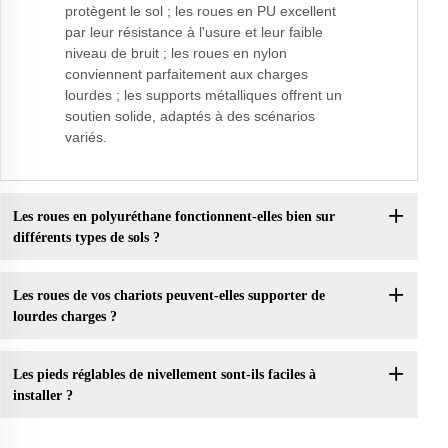
protègent le sol ; les roues en PU excellent
par leur résistance à l'usure et leur faible
niveau de bruit ; les roues en nylon
conviennent parfaitement aux charges
lourdes ; les supports métalliques offrent un
soutien solide, adaptés à des scénarios
variés.
Les roues en polyuréthane fonctionnent-elles bien sur
différents types de sols ?
Les roues de vos chariots peuvent-elles supporter de
lourdes charges ?
Les pieds réglables de nivellement sont-ils faciles à
installer ?