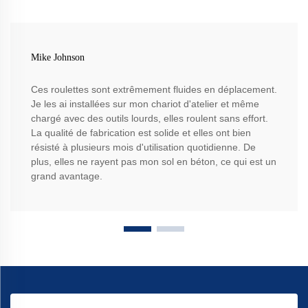
Mike Johnson
Ces roulettes sont extrêmement fluides en déplacement.
Je les ai installées sur mon chariot d'atelier et même
chargé avec des outils lourds, elles roulent sans effort.
La qualité de fabrication est solide et elles ont bien
résisté à plusieurs mois d'utilisation quotidienne. De
plus, elles ne rayent pas mon sol en béton, ce qui est un
grand avantage.