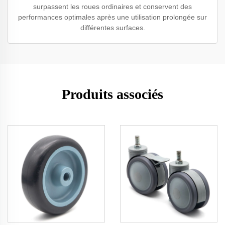
surpassent les roues ordinaires et conservent des
performances optimales après une utilisation prolongée sur
différentes surfaces.
Produits associés