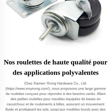
Nos roulettes de haute qualité pour
des applications polyvalentes
Chez Xiamen Yirong Hardware Co., Ltd.
(https://www.xmyirong.com/), nous proposons une large gamme
de roulettes conçues pour répondre à des besoins variés. Allant
des petites roulettes pour meubles équipées de bases en
caoutchouc et de roulements à billes, assurant un mouvement
fluide et protégeant les sols, jusqu'aux modèles lourds avec des