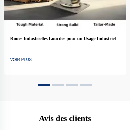
Roues Industrielles Lourdes pour un Usage Industriel
VOIR PLUS
Avis des clients