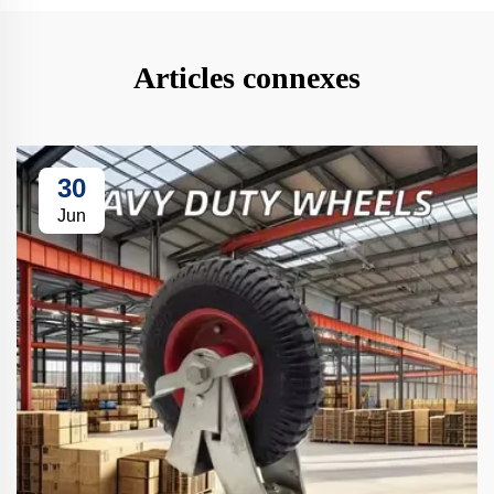
Articles connexes
30
Jun