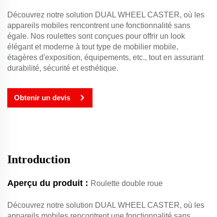
Découvrez notre solution DUAL WHEEL CASTER, où les
appareils mobiles rencontrent une fonctionnalité sans
égale. Nos roulettes sont conçues pour offrir un look
élégant et moderne à tout type de mobilier mobile,
étagères d'exposition, équipements, etc., tout en assurant
durabilité, sécurité et esthétique.
Obtenir un devis
Introduction
Aperçu du produit :
Roulette double roue
Découvrez notre solution DUAL WHEEL CASTER, où les
appareils mobiles rencontrent une fonctionnalité sans