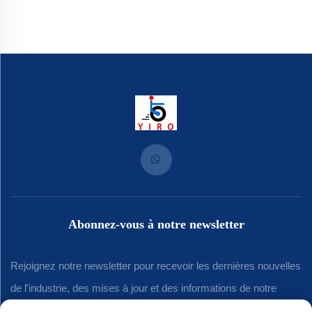
Abonnez-vous à notre newsletter
Rejoignez notre newsletter pour recevoir les dernières nouvelles
de l'industrie, des mises à jour et des informations de notre
équipe.