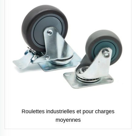
Roulettes industrielles et pour charges
moyennes