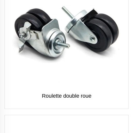
Roulette double roue