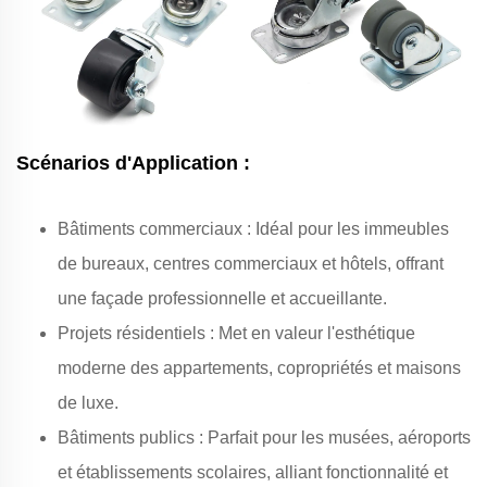
Scénarios d'Application :
Bâtiments commerciaux : Idéal pour les immeubles
de bureaux, centres commerciaux et hôtels, offrant
une façade professionnelle et accueillante.
Projets résidentiels : Met en valeur l'esthétique
moderne des appartements, copropriétés et maisons
de luxe.
Bâtiments publics : Parfait pour les musées, aéroports
et établissements scolaires, alliant fonctionnalité et