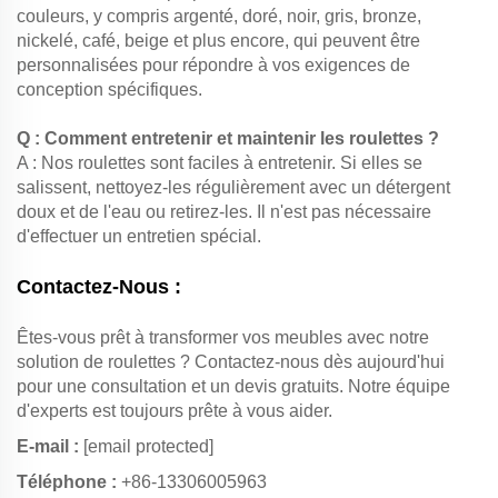
couleurs, y compris argenté, doré, noir, gris, bronze,
nickelé, café, beige et plus encore, qui peuvent être
personnalisées pour répondre à vos exigences de
conception spécifiques.
Q : Comment entretenir et maintenir les roulettes ?
A : Nos roulettes sont faciles à entretenir. Si elles se
salissent, nettoyez-les régulièrement avec un détergent
doux et de l'eau ou retirez-les. Il n'est pas nécessaire
d'effectuer un entretien spécial.
Contactez-Nous :
Êtes-vous prêt à transformer vos meubles avec notre
solution de roulettes ? Contactez-nous dès aujourd'hui
pour une consultation et un devis gratuits. Notre équipe
d'experts est toujours prête à vous aider.
E-mail :
[email protected]
Téléphone :
+86-13306005963