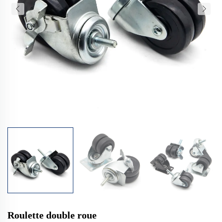
Roulette double roue