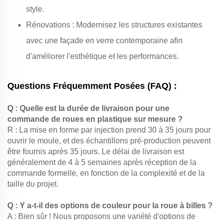
style.
Rénovations : Modernisez les structures existantes
avec une façade en verre contemporaine afin
d'améliorer l'esthétique et les performances.
Questions Fréquemment Posées (FAQ) :
Q : Quelle est la durée de livraison pour une
commande de roues en plastique sur mesure ?
R : La mise en forme par injection prend 30 à 35 jours pour
ouvrir le moule, et des échantillons pré-production peuvent
être fournis après 35 jours. Le délai de livraison est
généralement de 4 à 5 semaines après réception de la
commande formelle, en fonction de la complexité et de la
taille du projet.
Q : Y a-t-il des options de couleur pour la roue à billes ?
A : Bien sûr ! Nous proposons une variété d'options de