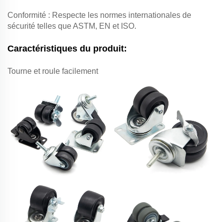
Conformité : Respecte les normes internationales de
sécurité telles que ASTM, EN et ISO.
Caractéristiques du produit:
Tourne et roule facilement