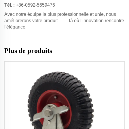
Tél. :
+86-0592-5659476
Avec notre équipe la plus professionnelle et unie, nous
améliorerons votre produit —— là où l'innovation rencontre
l'élégance.
Plus de produits