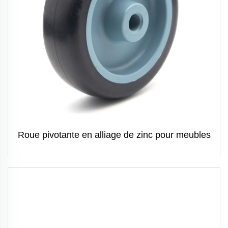
Roue pivotante en alliage de zinc pour meubles