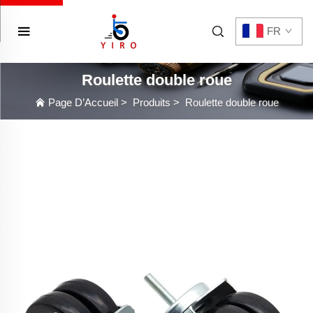
FR
Roulette double roue
Page D’Accueil
>
Produits
>
Roulette double roue