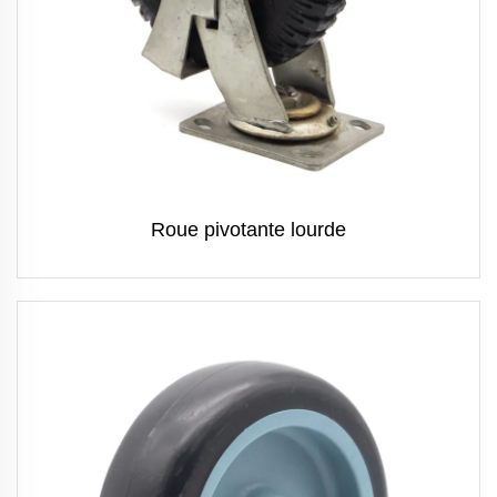
Roue pivotante lourde