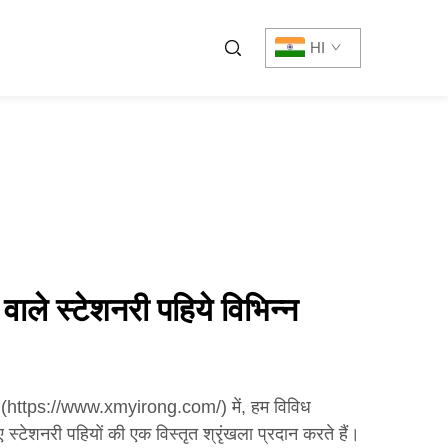
HI
 वाले स्टेशनरी पहिये विभिन्न
 लि. (https://www.xmyirong.com/) में, हम विविध
्टेशनरी पहियों की एक विस्तृत श्रृंखला प्रदान करते हैं।