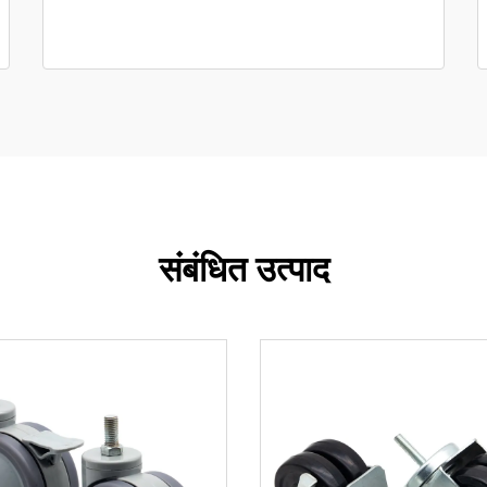
संबंधित उत्पाद