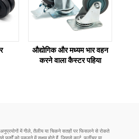
र
औद्योगिक और मध्यम भार वहन
करने वाला कैस्टर पहिया
्न अनुप्रयोगों में गीले, तैलीय या चिकने सतहों पर फिसलने से रोकते
र्शों को पकड़ने में सक्षम होते हैं, जिससे कार्ट, फर्नीचर या