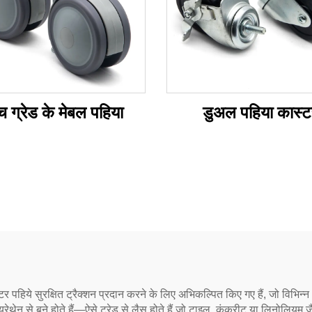
च ग्रेड के मेबल पहिया
डुअल पहिया कास्ट
 कैस्टर पहिये सुरक्षित ट्रैक्शन प्रदान करने के लिए अभिकल्पित किए गए हैं, जो विभिन
थेन से बने होते हैं—ऐसे ट्रेड से लैस होते हैं जो टाइल, कंक्रीट या लिनोलियम जैसे फ