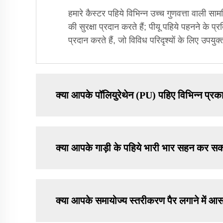
हमारे कैस्टर पहिये विभिन्न उच्च गुणवत्ता वाली सा
की सुरक्षा प्रदान करते हैं; पीयू पहिये पहनने के प्
प्रदान करते हैं, जो विविध परिदृश्यों के लिए उपयुक्त
क्या आपके पॉलियुरेथेन (PU) पहिए विभिन्न प्रकार
क्या आपके गाड़ी के पहिये भारी भार सहन कर सकत
क्या आपके समायोज्य स्तरीकरण पैर लगाने में आसा