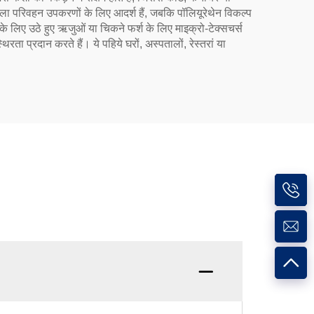
यशाला परिवहन उपकरणों के लिए आदर्श हैं, जबकि पॉलियूरेथेन विकल्प
ं के लिए उठे हुए ऋजुओं या चिकने फर्श के लिए माइक्रो-टेक्सचर्स
रता प्रदान करते हैं। ये पहिये घरों, अस्पतालों, रेस्तरां या