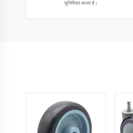
सुनिश्चित करता है।