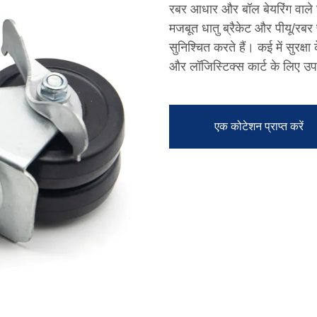
रबर आधार और बॉल बेयरिंग वाले छो
मजबूत धातु ब्रैकेट और पीयू/रबर प
सुनिश्चित करते हैं। कई में सुरक्ष
और लॉजिस्टिक्स कार्ट के लिए उपय
एक कोटेशन प्राप्त करें