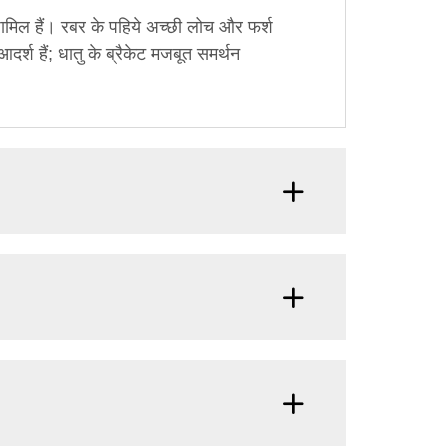
ु शामिल हैं। रबर के पहिये अच्छी लोच और फर्श
आदर्श हैं; धातु के ब्रैकेट मजबूत समर्थन