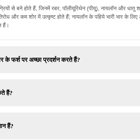
मग्रियों से बने होते हैं, जिनमें रबर, पॉलीयूरिथेन (पीयू), नायलॉन और धात
रतिरोध और कम शोर में उत्कृष्ट होते हैं; नायलॉन के पहिये भारी भार के लिए 
 हैं।
 के फर्श पर अच्छा प्रदर्शन करते हैं?
े हैं?
न हैं?