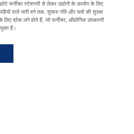
टे फर्नीचर स्टेशनरी से लेकर उद्योगों के उपयोग के लिए
हियों वाले भारी वर्ग तक, सुचारु गति और फर्श की सुरक्षा
ा के लिए ब्रेक लगे होते हैं, जो फर्नीचर, औद्योगिक उपकरणों
ुक्त हैं।