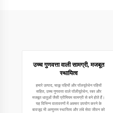
उच्च गुणवत्ता वाली सामग्री, मजबूत
स्थायित्व
हमारे उत्पाद, चाकू पहियों और पॉलयूरेथेन पहियों
सहित, उच्च गुणवत्ता वाले पॉलीयूरेथेन, रबर और
मजबूत धातुओं जैसी प्रीमियम सामग्री से बने होते हैं।
यह विभिन्न वातावरणों में अक्सर उपयोग करने के
बावजूद भी अत्युत्तम स्थायित्व और लंबे सेवा जीवन को