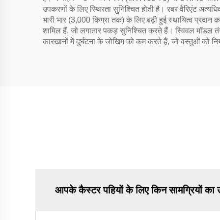
उपकरणों के लिए स्थिरता सुनिश्चित होती है। रबर वैरिएंट अत्यधिक
भारी भार (3,000 किग्रा तक) के लिए बढ़ी हुई स्थायित्व प्रदान करत
शामिल हैं, जो लगातार पकड़ सुनिश्चित करते हैं। स्विवल मॉडल तंग स्
कारखानों में दुर्घटना के जोखिम को कम करते हैं, जो वस्तुओं को न
आपके कैस्टर पहियों के लिए किन सामग्रियों का