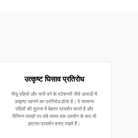
उत्कृष्ट घिसाव प्रतिरोध
पीयू पहियों और भारी वर्ग के स्टेशनरी जैसे उत्पादों में
उत्कृष्ट पहनने का प्रतिरोध होता है। वे सामान्य
पहियों की तुलना में बेहतर प्रदर्शन करते हैं और
विभिन्न सतहों पर लंबे समय तक उपयोग के बाद भी
इष्टतम प्रदर्शन बनाए रखते हैं।