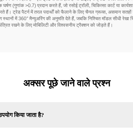
 घर्षण (गुणांक >0.7) प्रदान करते हैं, जो रसोई ट्रॉली, चिकित्सा कार्ट या कार्
े हैं। ट्रेड पैटर्न में तरल पदार्थों को फैलाने के लिए चैनल ग्रूव्स, असमान सतहो
थानों में 360° मैन्युअरिंग की अनुमति देते हैं, जबकि निश्चित मॉडल सीधी रेखा स्थि
ियंत्रित रखने के लिए मोबिलिटी और विश्वसनीय ट्रैक्शन को जोड़ते हैं।
अक्सर पूछे जाने वाले प्रश्न
 उपयोग किया जाता है?