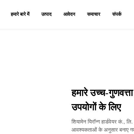
हमारे बारे में
उत्पाद
आवेदन
समाचार
संपर्क
हमारे उच्च-गुणवत्ता
उपयोगों के लिए
शियामेन यिरॉन्ग हार्डवेयर कं.,
आवश्यकताओं के अनुसार बनाए गए स