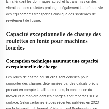
En atténuant les dommages au sol et la transmission des
vibrations, ces roulettes prolongent également la durée de vie
des équipements transportés ainsi que des systèmes de
revêtement de l'usine.
Capacité exceptionnelle de charge des
roulettes en fonte pour machines
lourdes
Conception technique assurant une capacité
exceptionnelle de charge
Les roues de castor industrielles sont conçues pour
supporter des charges déterminées par des calculs précis
prenant en compte la taille des roues, la conception du
moyeu et la manière dont les charges sont réparties sur la
surface. Selon certaines études récentes publiées en 2023
par le International Journal of Mechanical Engineering, les