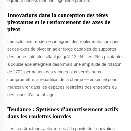
équilibre nécessitant une ingénierie précise.
Innovations dans la conception des têtes
pivotantes et le renforcement des axes de
pivot
Les solutions modernes intègrent des roulements coniques
et des axes de pivot en acier forgé capables de supporter
des forces latérales allant jusqu'à 12 kN. Les têtes pivotantes
à double axe atteignent désormais une amplitude de rotation
de 270°, permettant des virages plus serrés sans
compromettre la répartition de la charge — essentiel pour
manœuvrer dans les espaces restreints des entrepôts ou
des lignes d'assemblage.
Tendance : Systèmes d'amortissement actifs
dans les roulettes lourdes
Les constructeurs automobiles à la pointe de l'innovation