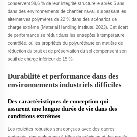
conservent 98,6 % de leur intégrité structurelle après 5 ans
dans des environnements de chantier naval, surpassant les
alternatives polymères de 22 % dans des scénarios de
charge extrême (Material Handling Institute, 2023). Cet écart
de performance se réduit dans les entrepôts à température
contrôlée, où les propriétés du polyuréthane en matière de
réduction du bruit et de préservation du sol compensent son
seuil de charge inférieur de 15 %.
Durabilité et performance dans des
environnements industriels difficiles
Des caractéristiques de conception qui
assurent une longue durée de vie dans des
conditions extrêmes
Les roulettes robustes sont conçues avec des cadres
renforcés, des roulements à billes de précision et des motifs