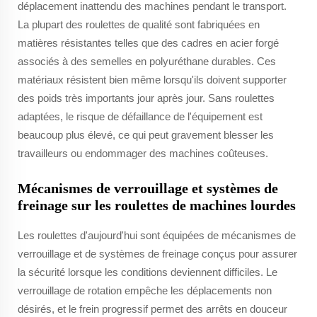
déplacement inattendu des machines pendant le transport.
La plupart des roulettes de qualité sont fabriquées en
matières résistantes telles que des cadres en acier forgé
associés à des semelles en polyuréthane durables. Ces
matériaux résistent bien même lorsqu'ils doivent supporter
des poids très importants jour après jour. Sans roulettes
adaptées, le risque de défaillance de l'équipement est
beaucoup plus élevé, ce qui peut gravement blesser les
travailleurs ou endommager des machines coûteuses.
Mécanismes de verrouillage et systèmes de
freinage sur les roulettes de machines lourdes
Les roulettes d'aujourd'hui sont équipées de mécanismes de
verrouillage et de systèmes de freinage conçus pour assurer
la sécurité lorsque les conditions deviennent difficiles. Le
verrouillage de rotation empêche les déplacements non
désirés, et le frein progressif permet des arrêts en douceur