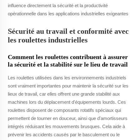
influence directement la sécurité et la productivité
opérationnelle dans les applications industrielles exigeantes
Sécurité au travail et conformité avec
les roulettes industrielles
Comment les roulettes contribuent à assurer
la sécurité et la stabilité sur le lieu de travail
Les roulettes utilisées dans les environnements industriels
sont vraiment importantes pour maintenir la sécurité sur les
lieux de travail, car elles offrent une grande stabilité aux
machines lors du déplacement d'équipements lourds. Ces
roulettes disposent de composants rotatifs spéciaux qui
permettent de tourner en douceur, ainsi que d'amortisseurs
intégrés réduisant les mouvements brusques. Cela aide à
prévenir les accidents causés par le basculement ou le