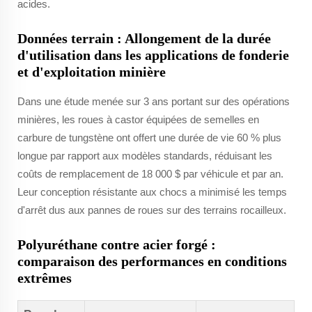
acides.
Données terrain : Allongement de la durée
d'utilisation dans les applications de fonderie
et d'exploitation minière
Dans une étude menée sur 3 ans portant sur des opérations
minières, les roues à castor équipées de semelles en
carbure de tungstène ont offert une durée de vie 60 % plus
longue par rapport aux modèles standards, réduisant les
coûts de remplacement de 18 000 $ par véhicule et par an.
Leur conception résistante aux chocs a minimisé les temps
d'arrêt dus aux pannes de roues sur des terrains rocailleux.
Polyuréthane contre acier forgé :
comparaison des performances en conditions
extrêmes