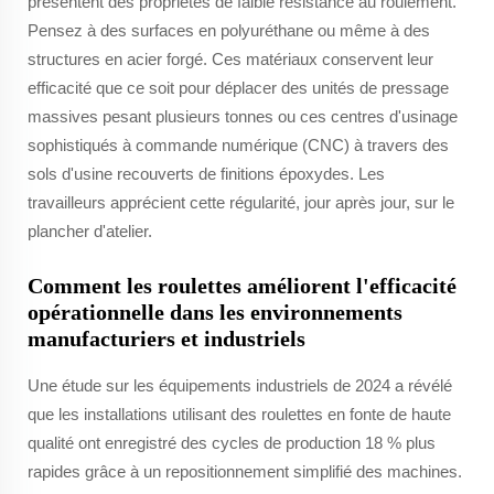
présentent des propriétés de faible résistance au roulement.
Pensez à des surfaces en polyuréthane ou même à des
structures en acier forgé. Ces matériaux conservent leur
efficacité que ce soit pour déplacer des unités de pressage
massives pesant plusieurs tonnes ou ces centres d'usinage
sophistiqués à commande numérique (CNC) à travers des
sols d'usine recouverts de finitions époxydes. Les
travailleurs apprécient cette régularité, jour après jour, sur le
plancher d'atelier.
Comment les roulettes améliorent l'efficacité
opérationnelle dans les environnements
manufacturiers et industriels
Une étude sur les équipements industriels de 2024 a révélé
que les installations utilisant des roulettes en fonte de haute
qualité ont enregistré des cycles de production 18 % plus
rapides grâce à un repositionnement simplifié des machines.