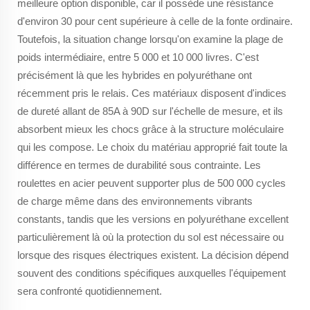
meilleure option disponible, car il possède une résistance
d'environ 30 pour cent supérieure à celle de la fonte ordinaire.
Toutefois, la situation change lorsqu'on examine la plage de
poids intermédiaire, entre 5 000 et 10 000 livres. C'est
précisément là que les hybrides en polyuréthane ont
récemment pris le relais. Ces matériaux disposent d'indices
de dureté allant de 85A à 90D sur l'échelle de mesure, et ils
absorbent mieux les chocs grâce à la structure moléculaire
qui les compose. Le choix du matériau approprié fait toute la
différence en termes de durabilité sous contrainte. Les
roulettes en acier peuvent supporter plus de 500 000 cycles
de charge même dans des environnements vibrants
constants, tandis que les versions en polyuréthane excellent
particulièrement là où la protection du sol est nécessaire ou
lorsque des risques électriques existent. La décision dépend
souvent des conditions spécifiques auxquelles l'équipement
sera confronté quotidiennement.