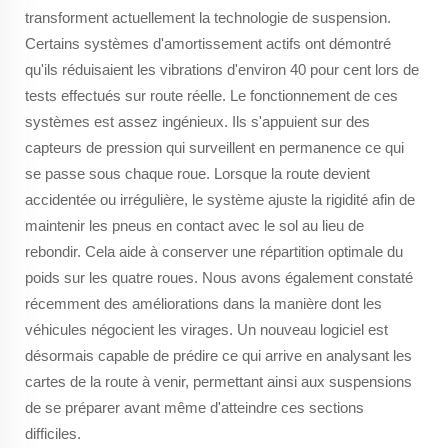
transforment actuellement la technologie de suspension.
Certains systèmes d'amortissement actifs ont démontré
qu'ils réduisaient les vibrations d'environ 40 pour cent lors de
tests effectués sur route réelle. Le fonctionnement de ces
systèmes est assez ingénieux. Ils s'appuient sur des
capteurs de pression qui surveillent en permanence ce qui
se passe sous chaque roue. Lorsque la route devient
accidentée ou irrégulière, le système ajuste la rigidité afin de
maintenir les pneus en contact avec le sol au lieu de
rebondir. Cela aide à conserver une répartition optimale du
poids sur les quatre roues. Nous avons également constaté
récemment des améliorations dans la manière dont les
véhicules négocient les virages. Un nouveau logiciel est
désormais capable de prédire ce qui arrive en analysant les
cartes de la route à venir, permettant ainsi aux suspensions
de se préparer avant même d'atteindre ces sections
difficiles.