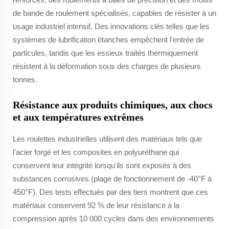
de bande de roulement spécialisés, capables de résister à un
usage industriel intensif. Des innovations clés telles que les
systèmes de lubrification étanches empêchent l'entrée de
particules, tandis que les essieux traités thermiquement
résistent à la déformation sous des charges de plusieurs
tonnes.
Résistance aux produits chimiques, aux chocs
et aux températures extrêmes
Les roulettes industrielles utilisent des matériaux tels que
l'acier forgé et les composites en polyuréthane qui
conservent leur intégrité lorsqu'ils sont exposés à des
substances corrosives (plage de fonctionnement de -40°F à
450°F). Des tests effectués par des tiers montrent que ces
matériaux conservent 92 % de leur résistance à la
compression après 10 000 cycles dans des environnements