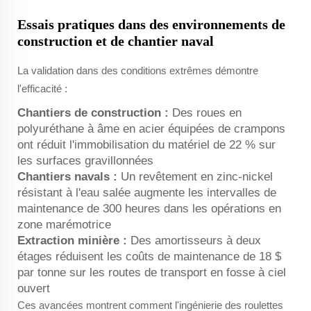
Essais pratiques dans des environnements de
construction et de chantier naval
La validation dans des conditions extrêmes démontre
l'efficacité :
Chantiers de construction :
Des roues en
polyuréthane à âme en acier équipées de crampons
ont réduit l'immobilisation du matériel de 22 % sur
les surfaces gravillonnées
Chantiers navals :
Un revêtement en zinc-nickel
résistant à l'eau salée augmente les intervalles de
maintenance de 300 heures dans les opérations en
zone marémotrice
Extraction minière :
Des amortisseurs à deux
étages réduisent les coûts de maintenance de 18 $
par tonne sur les routes de transport en fosse à ciel
ouvert
Ces avancées montrent comment l'ingénierie des roulettes