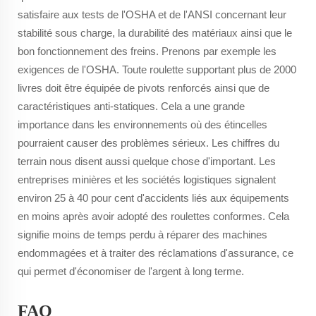
satisfaire aux tests de l'OSHA et de l'ANSI concernant leur
stabilité sous charge, la durabilité des matériaux ainsi que le
bon fonctionnement des freins. Prenons par exemple les
exigences de l'OSHA. Toute roulette supportant plus de 2000
livres doit être équipée de pivots renforcés ainsi que de
caractéristiques anti-statiques. Cela a une grande
importance dans les environnements où des étincelles
pourraient causer des problèmes sérieux. Les chiffres du
terrain nous disent aussi quelque chose d'important. Les
entreprises minières et les sociétés logistiques signalent
environ 25 à 40 pour cent d'accidents liés aux équipements
en moins après avoir adopté des roulettes conformes. Cela
signifie moins de temps perdu à réparer des machines
endommagées et à traiter des réclamations d'assurance, ce
qui permet d'économiser de l'argent à long terme.
FAQ