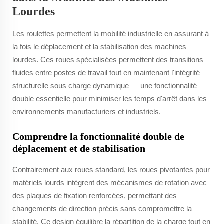
Lourdes
Les roulettes permettent la mobilité industrielle en assurant à
la fois le déplacement et la stabilisation des machines
lourdes. Ces roues spécialisées permettent des transitions
fluides entre postes de travail tout en maintenant l'intégrité
structurelle sous charge dynamique — une fonctionnalité
double essentielle pour minimiser les temps d'arrêt dans les
environnements manufacturiers et industriels.
Comprendre la fonctionnalité double de
déplacement et de stabilisation
Contrairement aux roues standard, les roues pivotantes pour
matériels lourds intègrent des mécanismes de rotation avec
des plaques de fixation renforcées, permettant des
changements de direction précis sans compromettre la
stabilité. Ce design équilibre la répartition de la charge tout en