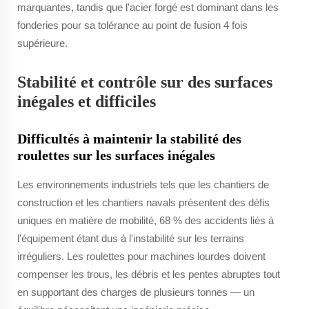
marquantes, tandis que l'acier forgé est dominant dans les
fonderies pour sa tolérance au point de fusion 4 fois
supérieure.
Stabilité et contrôle sur des surfaces
inégales et difficiles
Difficultés à maintenir la stabilité des
roulettes sur les surfaces inégales
Les environnements industriels tels que les chantiers de
construction et les chantiers navals présentent des défis
uniques en matière de mobilité, 68 % des accidents liés à
l'équipement étant dus à l'instabilité sur les terrains
irréguliers. Les roulettes pour machines lourdes doivent
compenser les trous, les débris et les pentes abruptes tout
en supportant des charges de plusieurs tonnes — un