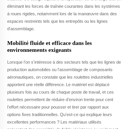
éliminant les forces de traînée courantes dans les systèmes
à roues rigides, notamment lors de la manœuvre dans des
espaces restreints tels que les entrepôts ou les lignes
d'assemblage.
Mobilité fluide et efficace dans les
environnements exigeants
Lorsque l'on s'intéresse à des secteurs tels que les lignes de
production automobiles ou l'assemblage de composants
aéronautiques, on constate que les roulettes industrielles
apportent une réelle différence. Le matériel est déplacé
plusieurs fois au cours de chaque poste de travail, et ces
roulettes permettent de réduire d'environ trente pour cent
l'effort nécessaire pour pousser et tirer par rapport aux
options fixes traditionnelles. Qu'est-ce qui explique leurs
excellentes performances ? Les matériaux utilisés