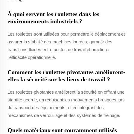
À quoi servent les roulettes dans les
environnements industriels ?
Les roulettes sont utilisées pour permettre le déplacement et
assurer la stabilité des machines lourdes, garantir des
transitions fluides entre postes de travail et améliorer
l'efficacité opérationnelle.
Comment les roulettes pivotantes améliorent-
elles la sécurité sur les lieux de travail ?
Les roulettes pivotantes améliorent la sécurité en offrant une
stabilité accrue, en réduisant les mouvements brusques lors
du transport des équipements, et en intégrant des
mécanismes de verrouillage et des systèmes de freinage.
Quels matériaux sont couramment utilisés