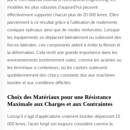
modèles les plus robustes d'aujourd'hui peuvent
effectivement supporter chacun plus de 20 000 livres. Elles
parviennent à ce résultat grâce à l'utilisation de roulements
coniques spéciaux ainsi que de rotules renforcées. Lorsque
les équipements se déplacent latéralement ou subissent des
forces latérales, ces composants aident à éviter la flexion et
la déformation. Cela revêt une grande importance dans les
environnements extrêmement rudes, comme les aciéries ou
les terminaux à conteneurs, où les castors subissent
quotidiennement des chocs constants dus aux machines
lourdes et aux conditions difficiles.
Choix des Matériaux pour une Résistance
Maximale aux Charges et aux Contraintes
Lorsqu'il s'agit d'applications vraiment lourdes dépassant 15
000 livres, l'acier forgé est toujours considéré comme la