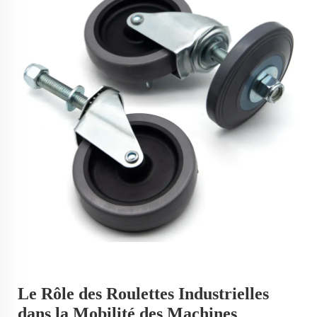
Le Rôle des Roulettes Industrielles
dans la Mobilité des Machines