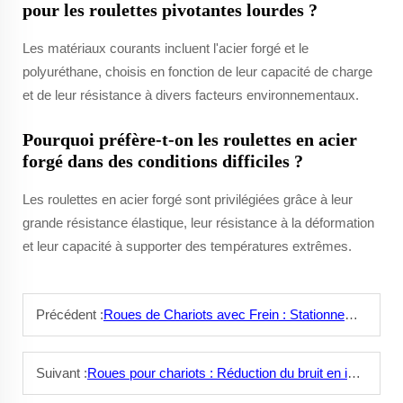
pour les roulettes pivotantes lourdes ?
Les matériaux courants incluent l'acier forgé et le
polyuréthane, choisis en fonction de leur capacité de charge
et de leur résistance à divers facteurs environnementaux.
Pourquoi préfère-t-on les roulettes en acier
forgé dans des conditions difficiles ?
Les roulettes en acier forgé sont privilégiées grâce à leur
grande résistance élastique, leur résistance à la déformation
et leur capacité à supporter des températures extrêmes.
Précédent :
Roues de Chariots avec Frein : Stationnement Sécurisé en Toute Situation
Suivant :
Roues pour chariots : Réduction du bruit en intérieur