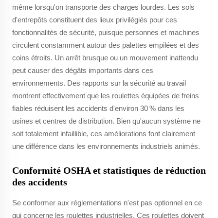
même lorsqu'on transporte des charges lourdes. Les sols
d'entrepôts constituent des lieux privilégiés pour ces
fonctionnalités de sécurité, puisque personnes et machines
circulent constamment autour des palettes empilées et des
coins étroits. Un arrêt brusque ou un mouvement inattendu
peut causer des dégâts importants dans ces
environnements. Des rapports sur la sécurité au travail
montrent effectivement que les roulettes équipées de freins
fiables réduisent les accidents d'environ 30 % dans les
usines et centres de distribution. Bien qu'aucun système ne
soit totalement infaillible, ces améliorations font clairement
une différence dans les environnements industriels animés.
Conformité OSHA et statistiques de réduction
des accidents
Se conformer aux réglementations n'est pas optionnel en ce
qui concerne les roulettes industrielles. Ces roulettes doivent