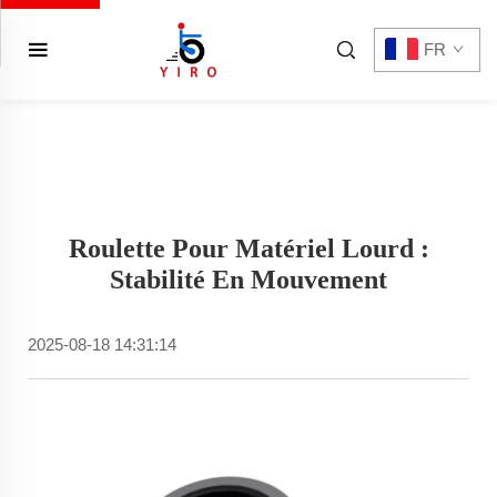
FR
Roulette Pour Matériel Lourd :
Stabilité En Mouvement
2025-08-18 14:31:14