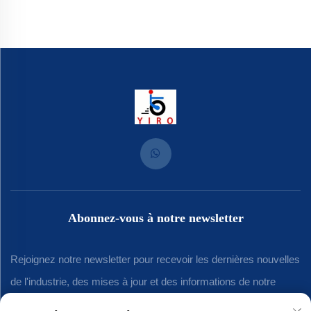
Abonnez-vous à notre newsletter
Rejoignez notre newsletter pour recevoir les dernières nouvelles
de l'industrie, des mises à jour et des informations de notre
équipe.