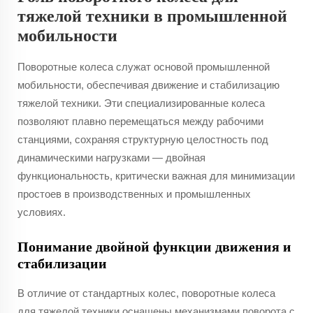
тяжелой техники в промышленной
мобильности
Поворотные колеса служат основой промышленной
мобильности, обеспечивая движение и стабилизацию
тяжелой техники. Эти специализированные колеса
позволяют плавно перемещаться между рабочими
станциями, сохраняя структурную целостность под
динамическими нагрузками — двойная
функциональность, критически важная для минимизации
простоев в производственных и промышленных
условиях.
Понимание двойной функции движения и
стабилизации
В отличие от стандартных колес, поворотные колеса
для тяжелой техники оснащены механизмами поворота с