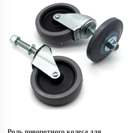
Роль поворотного колеса для