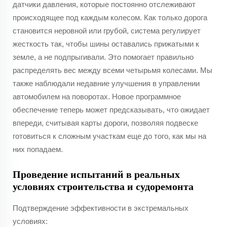
датчики давления, которые постоянно отслеживают
происходящее под каждым колесом. Как только дорога
становится неровной или грубой, система регулирует
жесткость так, чтобы шины оставались прижатыми к
земле, а не подпрыгивали. Это помогает правильно
распределять вес между всеми четырьмя колесами. Мы
также наблюдали недавние улучшения в управлении
автомобилем на поворотах. Новое программное
обеспечение теперь может предсказывать, что ожидает
впереди, считывая карты дороги, позволяя подвеске
готовиться к сложным участкам еще до того, как мы на
них попадаем.
Проведение испытаний в реальных
условиях строительства и судоремонта
Подтверждение эффективности в экстремальных
условиях: