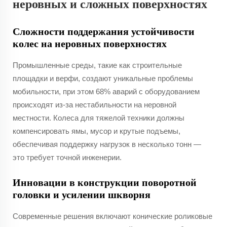
неровных и сложных поверхностях
Сложности поддержания устойчивости
колес на неровных поверхностях
Промышленные среды, такие как строительные
площадки и верфи, создают уникальные проблемы
мобильности, при этом 68% аварий с оборудованием
происходят из-за нестабильности на неровной
местности. Колеса для тяжелой техники должны
компенсировать ямы, мусор и крутые подъемы,
обеспечивая поддержку нагрузок в несколько тонн —
это требует точной инженерии.
Инновации в конструкции поворотной
головки и усилении шкворня
Современные решения включают конические роликовые