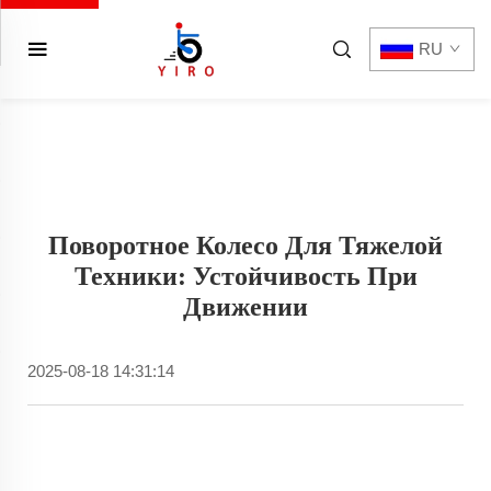
RU
Поворотное Колесо Для Тяжелой
Техники: Устойчивость При
Движении
2025-08-18 14:31:14