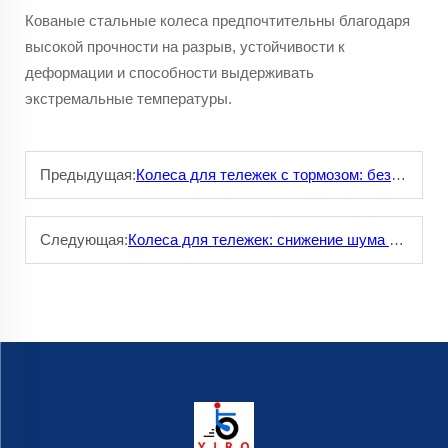
Кованые стальные колеса предпочтительны благодаря
высокой прочности на разрыв, устойчивости к
деформации и способности выдерживать
экстремальные температуры.
Предыдущая:
Колеса для тележек с тормозом: безопасная парковка в любой ситуации
Следующая:
Колеса для тележек: снижение шума при использовании в помещениях