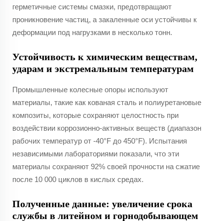
герметичные системы смазки, предотвращают
проникновение частиц, а закаленные оси устойчивы к
деформации под нагрузками в несколько тонн.
Устойчивость к химическим веществам,
ударам и экстремальным температурам
Промышленные колесные опоры используют
материалы, такие как кованая сталь и полиуретановые
композиты, которые сохраняют целостность при
воздействии коррозионно-активных веществ (диапазон
рабочих температур от -40°F до 450°F). Испытания
независимыми лабораториями показали, что эти
материалы сохраняют 92% своей прочности на сжатие
после 10 000 циклов в кислых средах.
Полученные данные: увеличение срока
службы в литейном и горнодобывающем