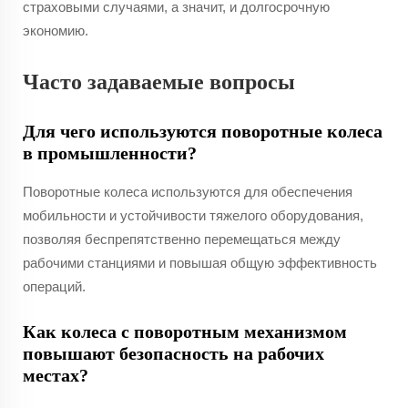
страховыми случаями, а значит, и долгосрочную
экономию.
Часто задаваемые вопросы
Для чего используются поворотные колеса
в промышленности?
Поворотные колеса используются для обеспечения
мобильности и устойчивости тяжелого оборудования,
позволяя беспрепятственно перемещаться между
рабочими станциями и повышая общую эффективность
операций.
Как колеса с поворотным механизмом
повышают безопасность на рабочих
местах?