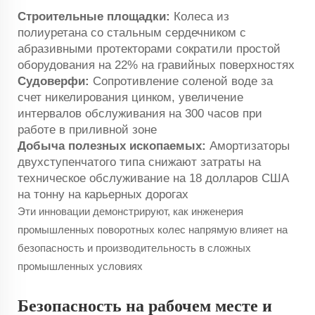
Строительные площадки:
Колеса из
полиуретана со стальным сердечником с
абразивными протекторами сократили простой
оборудования на 22% на гравийных поверхностях
Судоверфи:
Сопротивление соленой воде за
счет никелирования цинком, увеличение
интервалов обслуживания на 300 часов при
работе в приливной зоне
Добыча полезных ископаемых:
Амортизаторы
двухступенчатого типа снижают затраты на
техническое обслуживание на 18 долларов США
на тонну на карьерных дорогах
Эти инновации демонстрируют, как инженерия
промышленных поворотных колес напрямую влияет на
безопасность и производительность в сложных
промышленных условиях
Безопасность на рабочем месте и