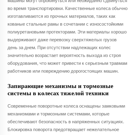
машины могут опрокинуться или неожиданно сдвинуться
во время транспортировки. Качественные колеса обычно
изготавливаются из прочных материалов, таких как
кованые стальные рамы в сочетании с износостойкими
полиуретановыми протекторами. Эти материалы хорошо
выдерживают даже перевозку сверхтяжелых грузов
день за днем. При отсутствии надлежащих колес
значительно возрастает вероятность выхода из строя
оборудования, что может привести к серьезным травмам
работников или повреждению дорогостоящих машин.
Запирающие механизмы и тормозные
системы в колесах тяжелой техники
Современные поворотные колеса оснащены замковыми
механизмами и тормозными системами, которые
обеспечивают безопасность в напряженных ситуациях.
Блокировка поворота предотвращает нежелательное