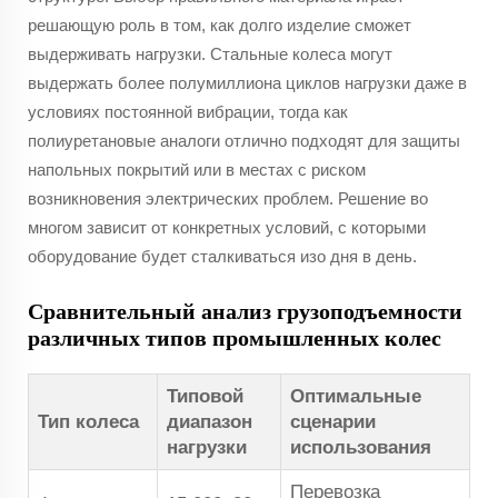
решающую роль в том, как долго изделие сможет
выдерживать нагрузки. Стальные колеса могут
выдержать более полумиллиона циклов нагрузки даже в
условиях постоянной вибрации, тогда как
полиуретановые аналоги отлично подходят для защиты
напольных покрытий или в местах с риском
возникновения электрических проблем. Решение во
многом зависит от конкретных условий, с которыми
оборудование будет сталкиваться изо дня в день.
Сравнительный анализ грузоподъемности
различных типов промышленных колес
Типовой
Оптимальные
Тип колеса
диапазон
сценарии
нагрузки
использования
Перевозка