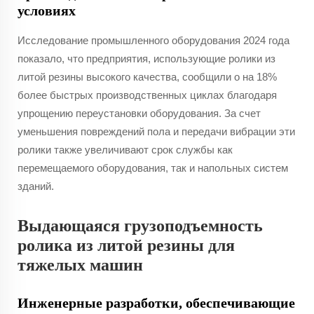
условиях
Исследование промышленного оборудования 2024 года
показало, что предприятия, использующие ролики из
литой резины высокого качества, сообщили о на 18%
более быстрых производственных циклах благодаря
упрощению переустановки оборудования. За счет
уменьшения повреждений пола и передачи вибрации эти
ролики также увеличивают срок службы как
перемещаемого оборудования, так и напольных систем
зданий.
Выдающаяся грузоподъемность
ролика из литой резины для
тяжелых машин
Инженерные разработки, обеспечивающие