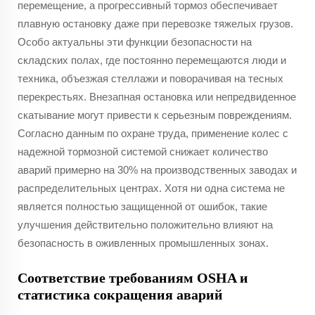
перемещение, а прогрессивный тормоз обеспечивает
плавную остановку даже при перевозке тяжелых грузов.
Особо актуальны эти функции безопасности на
складских полах, где постоянно перемещаются люди и
техника, объезжая стеллажи и поворачивая на тесных
перекрестьях. Внезапная остановка или непредвиденное
скатывание могут привести к серьезным повреждениям.
Согласно данным по охране труда, применение колес с
надежной тормозной системой снижает количество
аварий примерно на 30% на производственных заводах и
распределительных центрах. Хотя ни одна система не
является полностью защищенной от ошибок, такие
улучшения действительно положительно влияют на
безопасность в оживленных промышленных зонах.
Соответствие требованиям OSHA и
статистика сокращения аварий