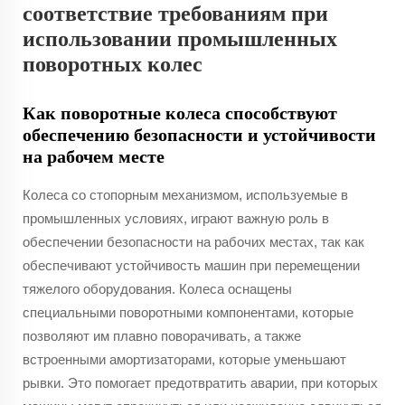
соответствие требованиям при
использовании промышленных
поворотных колес
Как поворотные колеса способствуют
обеспечению безопасности и устойчивости
на рабочем месте
Колеса со стопорным механизмом, используемые в
промышленных условиях, играют важную роль в
обеспечении безопасности на рабочих местах, так как
обеспечивают устойчивость машин при перемещении
тяжелого оборудования. Колеса оснащены
специальными поворотными компонентами, которые
позволяют им плавно поворачивать, а также
встроенными амортизаторами, которые уменьшают
рывки. Это помогает предотвратить аварии, при которых