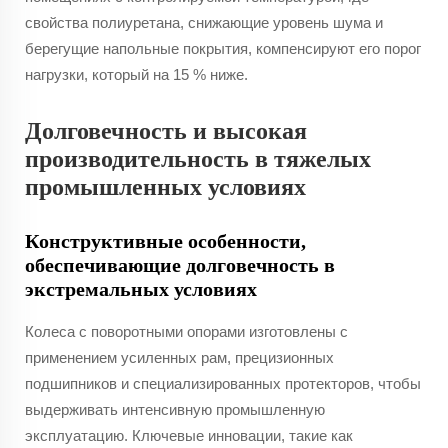
свойства полиуретана, снижающие уровень шума и
берегущие напольные покрытия, компенсируют его порог
нагрузки, который на 15 % ниже.
Долговечность и высокая
производительность в тяжелых
промышленных условиях
Конструктивные особенности,
обеспечивающие долговечность в
экстремальных условиях
Колеса с поворотными опорами изготовлены с
применением усиленных рам, прецизионных
подшипников и специализированных протекторов, чтобы
выдерживать интенсивную промышленную
эксплуатацию. Ключевые инновации, такие как