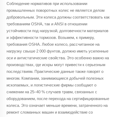
Соблюдение нормативов при использовании
промышленных поворотных колес не является делом
добровольным. Эти колеса должны соответствовать как
требованиям OSHA, так и ANSI в отношении
устойчивости под нагрузкой, долговечности материалов
и эффективности тормозов. Возьмем, к примеру,
требования OSHA. Любое колесо, рассчитанное на
нагрузку свыше 2 000 фунтов, должно иметь усиленные
оси и антистатические свойства. Это особенно важно на
производствах, где искры могут привести к серьезным
последствиям. Практические данные также говорят о
многом. Компании, занимающиеся добычей полезных
ископаемых, и логистические фирмы сообщают о
снижении на 25–40 % случаев травм, связанных с
оборудованием, после перехода на сертифицированные
колеса. Это означает меньше времени, затраченного на
ремонт сломанных машин и взаимодействие со