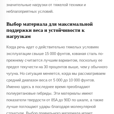
значительные нагрузки от тяжелой техники и
неблагоприятных условий.
Выбор материала для максимальной
поддержки веса и устойчивости к
нагрузкам
Когда речь идет о действительно тяжелых условиях
эксплуатации свыше 15 000 фунтов, кованая сталь по-
прежнему считается лучшим вариантом, поскольку ее
предел текучести на 30 процентов выше, чем у обычного
чугуна. Но ситуация меняется, когда мы рассматриваем
средний диапазон веса от 5 000 до 10 000 фунтов.
Именно здесь в последнее время преобладают
полиуретановые гибриды. Эти материалы имеют
показатели твердости от 85A до 90D по шкале, а также
лучше поглощают удары благодаря молекулярной
структуре. Выбор правильного материала играет