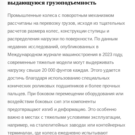
выдающуюся грузоподъемность
Промышленные колеса с поворотным механизмом
рассчитаны на перевозку грузов, исходя из тщательных
расчетов размера колес, конструкции ступицы и
распределения нагрузки по поверхности. По данным
недавних исследований, опубликованных в
Международном журнале машиностроения в 2023 году,
современные тяжелые модели могут выдерживать
нагрузку свыше 20 000 фунтов каждая. Этого удается
достичь благодаря использованию специальных
конических роликовых подшипников и более прочных
пальцев. При боковом перемещении оборудования или
воздействии боковых сил эти компоненты
предотвращают изгиб и деформацию. Это особенно
важно в местах с тяжелыми условиями эксплуатации,
например, на сталелитейных заводах или контейнерных
терминалах, где колеса ежедневно испытывают