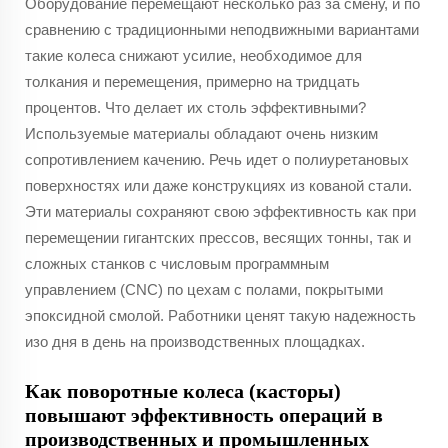
Оборудование перемещают несколько раз за смену, и по
сравнению с традиционными неподвижными вариантами
такие колеса снижают усилие, необходимое для
толкания и перемещения, примерно на тридцать
процентов. Что делает их столь эффективными?
Используемые материалы обладают очень низким
сопротивлением качению. Речь идет о полиуретановых
поверхностях или даже конструкциях из кованой стали.
Эти материалы сохраняют свою эффективность как при
перемещении гигантских прессов, весящих тонны, так и
сложных станков с числовым программным
управлением (CNC) по цехам с полами, покрытыми
эпоксидной смолой. Работники ценят такую надежность
изо дня в день на производственных площадках.
Как поворотные колеса (касторы)
повышают эффективность операций в
производственных и промышленных