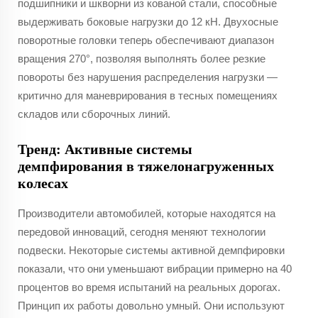
подшипники и шкворни из кованой стали, способные
выдерживать боковые нагрузки до 12 кН. Двухосные
поворотные головки теперь обеспечивают диапазон
вращения 270°, позволяя выполнять более резкие
повороты без нарушения распределения нагрузки —
критично для маневрирования в тесных помещениях
складов или сборочных линий.
Тренд: Активные системы
демпфирования в тяжелонагруженных
колесах
Производители автомобилей, которые находятся на
передовой инноваций, сегодня меняют технологии
подвески. Некоторые системы активной демпфировки
показали, что они уменьшают вибрации примерно на 40
процентов во время испытаний на реальных дорогах.
Принцип их работы довольно умный. Они используют