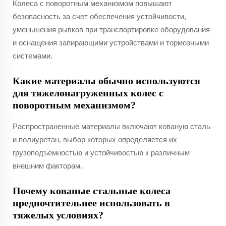
Колеса с поворотным механизмом повышают
безопасность за счет обеспечения устойчивости,
уменьшения рывков при транспортировке оборудования
и оснащения запирающими устройствами и тормозными
системами.
Какие материалы обычно используются
для тяжелонагруженных колес с
поворотным механизмом?
Распространенные материалы включают кованую сталь
и полиуретан, выбор которых определяется их
грузоподъемностью и устойчивостью к различным
внешним факторам.
Почему кованые стальные колеса
предпочтительнее использовать в
тяжелых условиях?