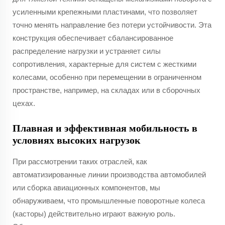
усиленными крепежными пластинами, что позволяет
точно менять направление без потери устойчивости. Эта
конструкция обеспечивает сбалансированное
распределение нагрузки и устраняет силы
сопротивления, характерные для систем с жесткими
колесами, особенно при перемещении в ограниченном
пространстве, например, на складах или в сборочных
цехах.
Плавная и эффективная мобильность в
условиях высоких нагрузок
При рассмотрении таких отраслей, как
автоматизированные линии производства автомобилей
или сборка авиационных компонентов, мы
обнаруживаем, что промышленные поворотные колеса
(касторы) действительно играют важную роль.