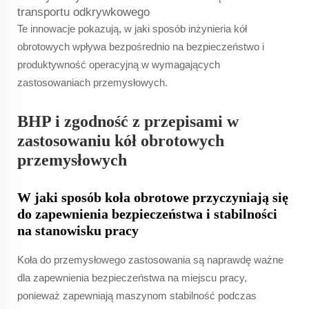
transportu odkrywkowego
Te innowacje pokazują, w jaki sposób inżynieria kół
obrotowych wpływa bezpośrednio na bezpieczeństwo i
produktywność operacyjną w wymagających
zastosowaniach przemysłowych.
BHP i zgodność z przepisami w
zastosowaniu kół obrotowych
przemysłowych
W jaki sposób koła obrotowe przyczyniają się
do zapewnienia bezpieczeństwa i stabilności
na stanowisku pracy
Koła do przemysłowego zastosowania są naprawdę ważne
dla zapewnienia bezpieczeństwa na miejscu pracy,
ponieważ zapewniają maszynom stabilność podczas