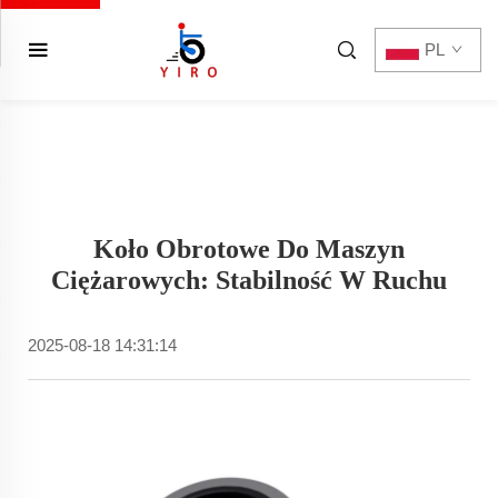
PL
Koło Obrotowe Do Maszyn
Ciężarowych: Stabilność W Ruchu
2025-08-18 14:31:14