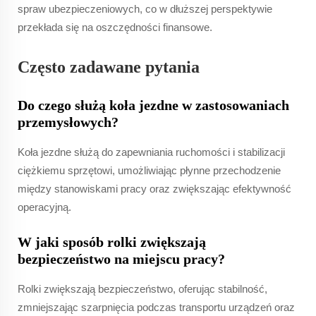
spraw ubezpieczeniowych, co w dłuższej perspektywie
przekłada się na oszczędności finansowe.
Często zadawane pytania
Do czego służą koła jezdne w zastosowaniach
przemysłowych?
Koła jezdne służą do zapewniania ruchomości i stabilizacji
ciężkiemu sprzętowi, umożliwiając płynne przechodzenie
między stanowiskami pracy oraz zwiększając efektywność
operacyjną.
W jaki sposób rolki zwiększają
bezpieczeństwo na miejscu pracy?
Rolki zwiększają bezpieczeństwo, oferując stabilność,
zmniejszając szarpnięcia podczas transportu urządzeń oraz