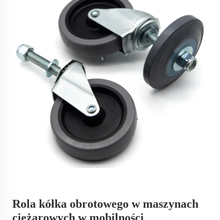
Rola kółka obrotowego w maszynach
ciężarowych w mobilności