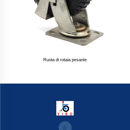
Ruota di rotaia pesante