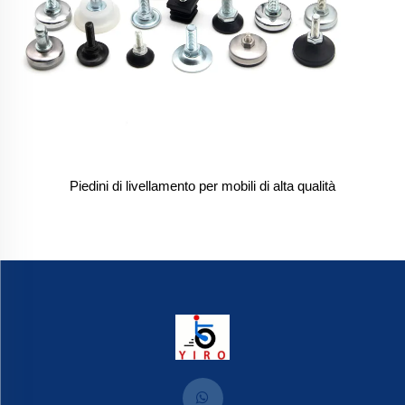
Piedini di livellamento per mobili di alta qualità