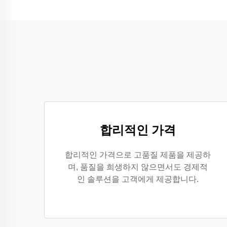
합리적인 가격
합리적인 가격으로 고품질 제품을 제공하
며, 품질을 희생하지 않으면서도 경제적
인 솔루션을 고객에게 제공합니다.