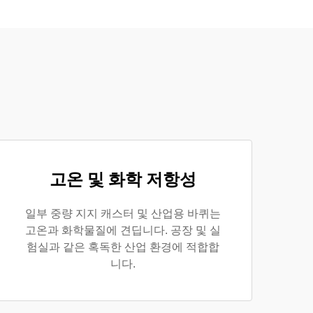
고온 및 화학 저항성
일부 중량 지지 캐스터 및 산업용 바퀴는
고온과 화학물질에 견딥니다. 공장 및 실
험실과 같은 혹독한 산업 환경에 적합합
니다.