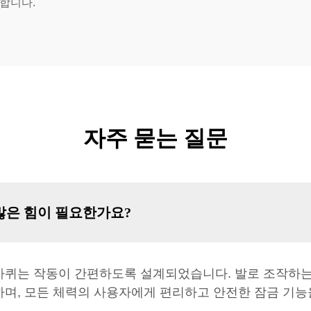
합니다.
자주 묻는 질문
많은 힘이 필요한가요?
 바퀴는 작동이 간편하도록 설계되었습니다. 발로 조작하
하며, 모든 체력의 사용자에게 편리하고 안전한 잠금 기능