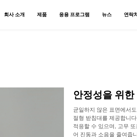
회사 소개
제품
응용 프로그램
뉴스
연락
안정성을 위한
균일하지 않은 표면에서도 
절형 받침대를 제공합니다.
적응할 수 있으며, 고무 
어 진동과 소음을 줄여줍니