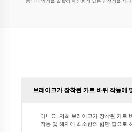
능의 다양성을 결합하여 신뢰성 있는 안정성을 제공
브레이크가 장착된 카트 바퀴 작동에 
아니요, 저희 브레이크가 장착된 카트
작동 및 해제에 최소한의 힘만 필요로 