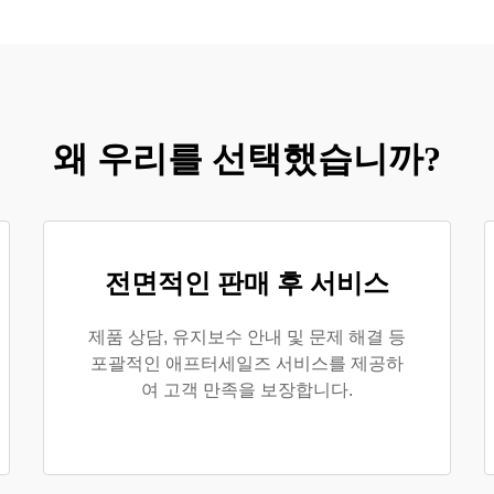
왜 우리를 선택했습니까?
전면적인 판매 후 서비스
제품 상담, 유지보수 안내 및 문제 해결 등
포괄적인 애프터세일즈 서비스를 제공하
여 고객 만족을 보장합니다.