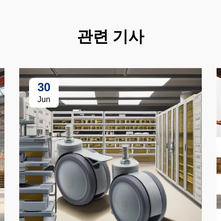
관련 기사
30
Jun