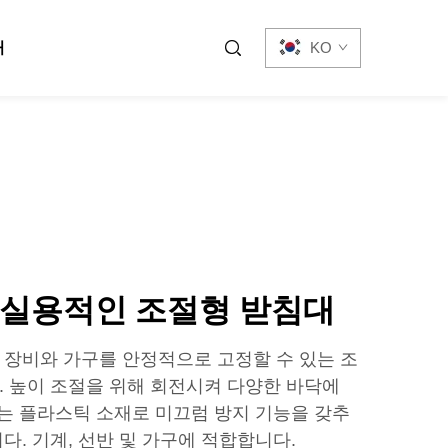
처
KO
 실용적인 조절형 받침대
장비와 가구를 안정적으로 고정할 수 있는 조
 높이 조절을 위해 회전시켜 다양한 바닥에
또는 플라스틱 소재로 미끄럼 방지 기능을 갖추
다. 기계, 선반 및 가구에 적합합니다.