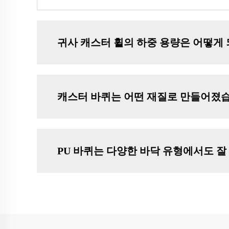
귀사 캐스터 휠의 하중 용량은 어떻게 
캐스터 바퀴는 어떤 재질로 만들어졌
PU 바퀴는 다양한 바닥 유형에서도 잘