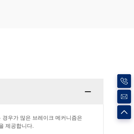
는 경우가 많은 브레이크 메커니즘은
을 제공합니다.