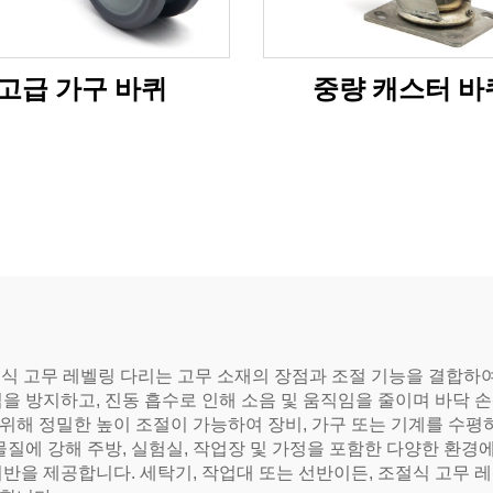
고급 가구 바퀴
중량 캐스터 바
.에서 제작한 조절식 고무 레벨링 다리는 고무 소재의 장점과 조절 기능을
을 방지하고, 진동 흡수로 인해 소음 및 움직임을 줄이며 바닥 
해 정밀한 높이 조절이 가능하여 장비, 가구 또는 기계를 수평하
물질에 강해 주방, 실험실, 작업장 및 가정을 포함한 다양한 환경
반을 제공합니다. 세탁기, 작업대 또는 선반이든, 조절식 고무 