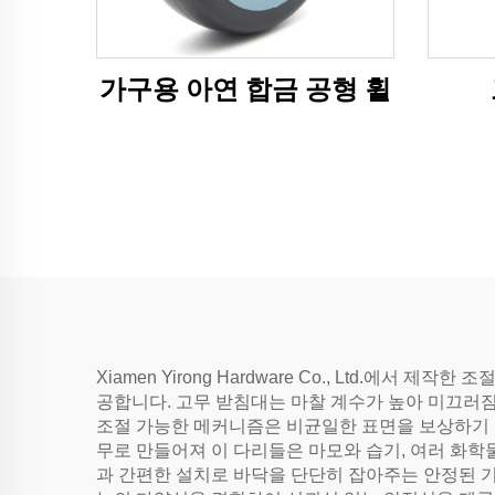
가구용 아연 합금 공형 휠
Xiamen Yirong Hardware Co., Ltd
공합니다. 고무 받침대는 마찰 계수가 높아 미끄러짐
조절 가능한 메커니즘은 비균일한 표면을 보상하기 위
무로 만들어져 이 다리들은 마모와 습기, 여러 화학
과 간편한 설치로 바닥을 단단히 잡아주는 안정된 기