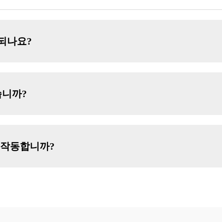
되나요?
습니까?
 작동합니까?