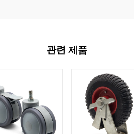
관련 제품