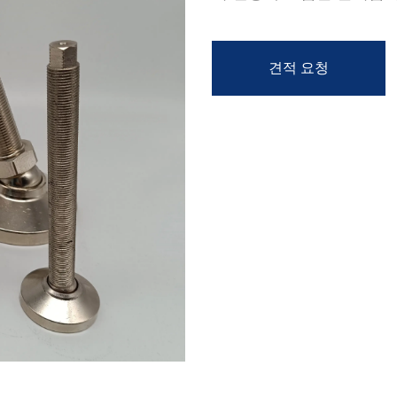
견적 요청