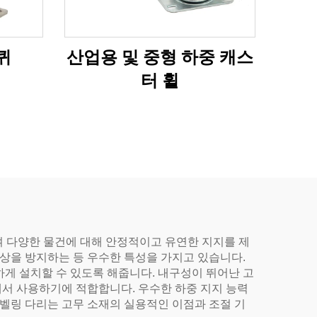
퀴
산업용 및 중형 하중 캐스
터 휠
 결합하여 다양한 물건에 대해 안정적이고 유연한 지지를 제
손상을 방지하는 등 우수한 특성을 가지고 있습니다.
게 설치할 수 있도록 해줍니다. 내구성이 뛰어난 고
에서 사용하기에 적합합니다. 우수한 하중 지지 능력
레벨링 다리는 고무 소재의 실용적인 이점과 조절 기