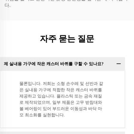
다.
자주 묻는 질문
제 실내용 가구에 작은 캐스터 바퀴를 구할 수 있나요?
물론입니다. 저희는 소형 손수레 및 선반과 같
은 실내용 가구에 적합한 작은 캐스터 바퀴를
제공하고 있습니다. 플라스틱 또는 금속 재질
로 제작되었으며, 일부 제품은 고무 받침대와
볼 베어링이 있어 부드러운 이동성과 바닥 마
모 최소화를 실현합니다.