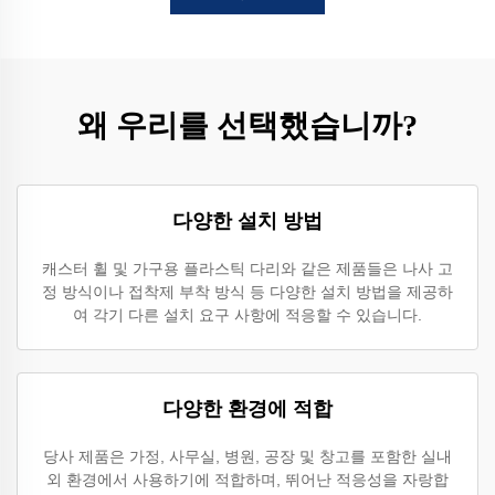
왜 우리를 선택했습니까?
다양한 설치 방법
캐스터 휠 및 가구용 플라스틱 다리와 같은 제품들은 나사 고
정 방식이나 접착제 부착 방식 등 다양한 설치 방법을 제공하
여 각기 다른 설치 요구 사항에 적응할 수 있습니다.
다양한 환경에 적합
당사 제품은 가정, 사무실, 병원, 공장 및 창고를 포함한 실내
외 환경에서 사용하기에 적합하며, 뛰어난 적응성을 자랑합