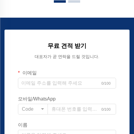
무료 견적 받기
대표자가 곧 연락을 드릴 것입니다.
이메일
0/100
모바일/WhatsApp
Code
0/100
이름