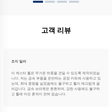
고객 리뷰
조지 밀러
이 캐스터 휠은 무거운 하중을 견딜 수 있도록 제작되었습
니다. 저는 금속 부품을 운반하는 공장 카트에 사용하고 있
는데, 최대 중량을 실었음에도 불구하고 휠이 매끄럽게 굴
러갑니다. 금속 브라켓은 튼튼하며, 강한 사용에도 불구하
고 휠에 마모 흔적이 전혀 없습니다.