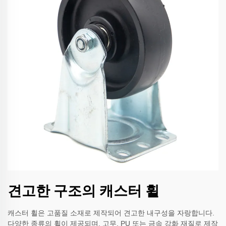
견고한 구조의 캐스터 휠
캐스터 휠은 고품질 소재로 제작되어 견고한 내구성을 자랑합니다.
다양한 종류의 휠이 제공되며, 고무, PU 또는 금속 강화 재질로 제작