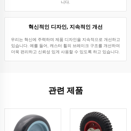
니다.
혁신적인 디자인, 지속적인 개선
우리는 혁신에 주력하며 제품 디자인을 지속적으로 개선하고
있습니다. 예를 들어, 캐스터 휠의 브레이크 구조를 개선하여
더욱 편리하고 신뢰성 있게 사용할 수 있도록 하고 있습니다.
관련 제품