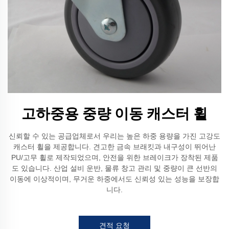
고하중용 중량 이동 캐스터 휠
신뢰할 수 있는 공급업체로서 우리는 높은 하중 용량을 가진 고강도
캐스터 휠을 제공합니다. 견고한 금속 브래킷과 내구성이 뛰어난
PU/고무 휠로 제작되었으며, 안전을 위한 브레이크가 장착된 제품
도 있습니다. 산업 설비 운반, 물류 창고 관리 및 중량이 큰 선반의
이동에 이상적이며, 무거운 하중에서도 신뢰성 있는 성능을 보장합
니다.
견적 요청