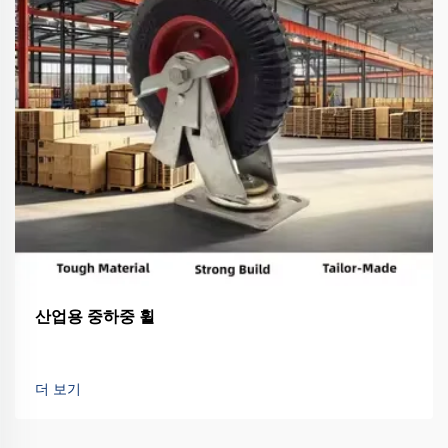
산업용 중하중 휠
더 보기