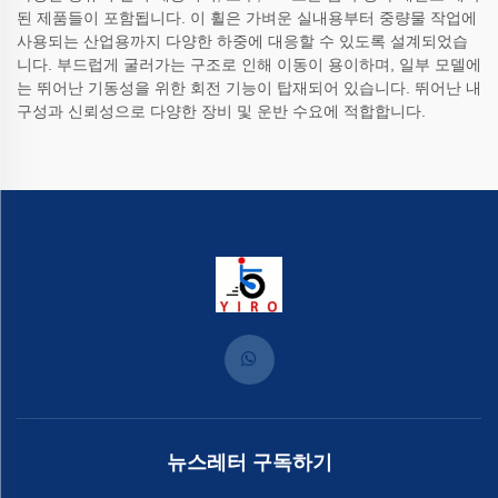
된 제품들이 포함됩니다. 이 휠은 가벼운 실내용부터 중량물 작업에
사용되는 산업용까지 다양한 하중에 대응할 수 있도록 설계되었습
니다. 부드럽게 굴러가는 구조로 인해 이동이 용이하며, 일부 모델에
는 뛰어난 기동성을 위한 회전 기능이 탑재되어 있습니다. 뛰어난 내
구성과 신뢰성으로 다양한 장비 및 운반 수요에 적합합니다.
뉴스레터 구독하기