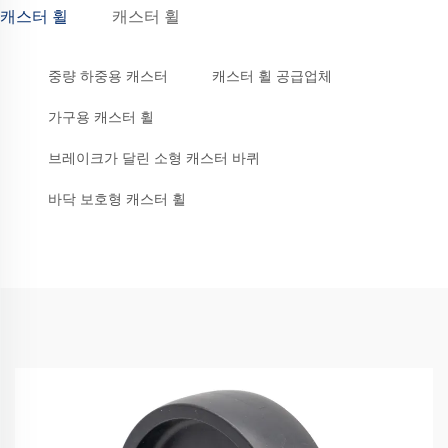
캐스터 휠
캐스터 휠
중량 하중용 캐스터
캐스터 휠 공급업체
가구용 캐스터 휠
브레이크가 달린 소형 캐스터 바퀴
바닥 보호형 캐스터 휠