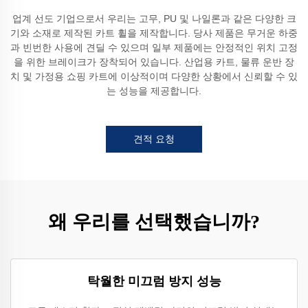
업계 선도 기업으로서 우리는 고무, PU 및 나일론과 같은 다양한 크
기와 소재로 제작된 카트 휠을 제작합니다. 당사 제품은 무거운 하중
과 빈번한 사용에 견딜 수 있으며 일부 제품에는 안정적인 위치 고정
을 위한 브레이크가 장착되어 있습니다. 산업용 카트, 물류 운반 장
치 및 가정용 쇼핑 카트에 이상적이며 다양한 상황에서 신뢰할 수 있
는 성능을 제공합니다.
견적 요청
왜 우리를 선택했습니까?
탁월한 미끄럼 방지 성능