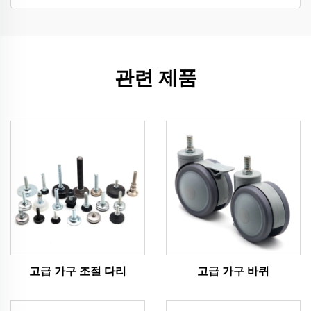
관련 제품
고급 가구 조절 다리
고급 가구 바퀴