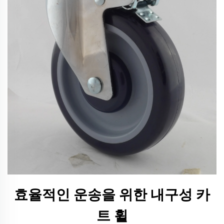
효율적인 운송을 위한 내구성 카
트 휠