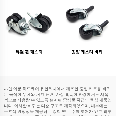
듀얼 휠 캐스터
경량 캐스터 바퀴
샤먼 이롱 하드웨어 유한회사에서 제조한 중형 카트용 바퀴
는 극심한 무게와 거친 표면, 가장 혹독한 환경에서도 지속
적으로 사용할 수 있도록 설계된 중량물 취급의 핵심 제품입
니다. 이러한 바퀴는 다층 구조로 제작되었으며, 내부에는
구조적 안정성을 제공하는 강철 또는 주철 코어가 있고 외부