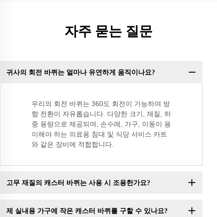
자주 묻는 질문
귀사의 회전 바퀴는 얼마나 유연하게 움직이나요?
우리의 회전 바퀴는 360도 회전이 가능하여 방
향 전환이 자유롭습니다. 다양한 크기, 재질, 하
중 용량으로 제공되며, 손수레, 가구, 이동이 용
이해야 하는 의료용 침대 및 식당 서비스 카트
와 같은 장비에 적합합니다.
고무 재질의 캐스터 바퀴는 사용 시 조용한가요?
제 실내용 가구에 작은 캐스터 바퀴를 구할 수 있나요?