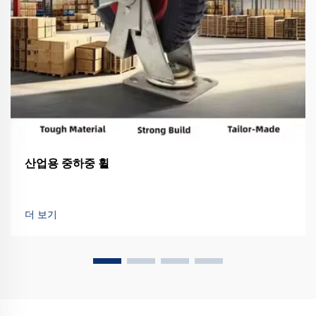
산업용 중하중 휠
더 보기