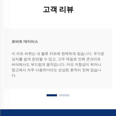
고객 리뷰
로버트 데이비스
이 카트 바퀴는 내 물류 카트에 완벽하게 맞습니다. 무거운
상자를 쉽게 운반할 수 있고, 고무 재질로 인해 콘크리트
바닥에서도 부드럽게 움직입니다. 마모 저항성이 뛰어나
창고에서 자주 사용하더라도 손상된 흔적이 전혀 없습니
다.