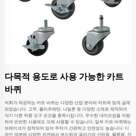
다목적 용도로 사용 가능한 카트
바퀴
저희가 제공하는 카트 바퀴는 다양한 산업 분야의 카트에 맞게 설계
되었습니다. 고무, 폴리우레탄, 나일론 등 다양한 소재로 제작되어
각기 다른 하중 요구 조건을 충족시킵니다. 우수한 내마모성을 자랑
하여 빈번한 사용에도 오래 사용할 수 있습니다. 일부 카트 바퀴에는
브레이크가 장착되어 있어 주차가 간편하고 안전성도 높습니다. 디
자인 덕분에 다양한 표면에서 부드럽게 굴러가며 산업용, 물류용, 가