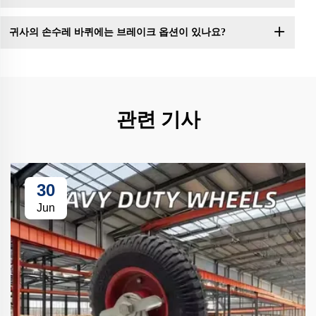
귀사의 손수레 바퀴에는 브레이크 옵션이 있나요?
관련 기사
30
Jun