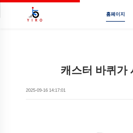
홈페이지
캐스터 바퀴가 
2025-09-16 14:17:01