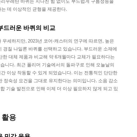
이의 폴리우레탄 바퀴는 지나친 힘 없이도 부드럽게 구름성능을
는 데 이상적인 균형을 제공한다.
 부드러운 바퀴의 비교
세하지만, 2023년 코어-캐스터의 연구에 따르면, 높은
전히 경질 나일론 바퀴를 선택하고 있습니다. 부드러운 소재에
단단한 대체 제품과 비교해 약 6개월마다 교체가 필요하다는
있습니다. 최근 폴리머 기술에서의 돌파구로 인해 오늘날의
0시간 이상 작동할 수 있게 되었습니다. 이는 전통적인 단단한
 정숙성 요건을 그대로 유지한다는 의미입니다. 소음 감소
합 기술 발전으로 인해 이제 더 이상 필요하지 않게 되고 있
 활용
음 민감 응용