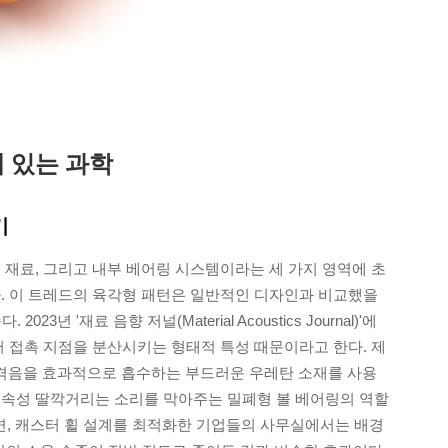
 있는 과학
기
 재료, 그리고 내부 베어링 시스템이라는 세 가지 영역에 초
다. 이 트레드의 육각형 패턴은 일반적인 디자인과 비교했을
년 '재료 음향 저널(Material Acoustics Journal)'에
서 접촉 지점을 분산시키는 형태적 특성 때문이라고 한다. 제
격음을 효과적으로 흡수하는 부드러운 우레탄 소재를 사용
금속성 딸깍거리는 소리를 막아주는 밀폐형 볼 베어링의 역할
르면, 캐스터 휠 설계를 최적화한 기업들의 사무실에서는 배경