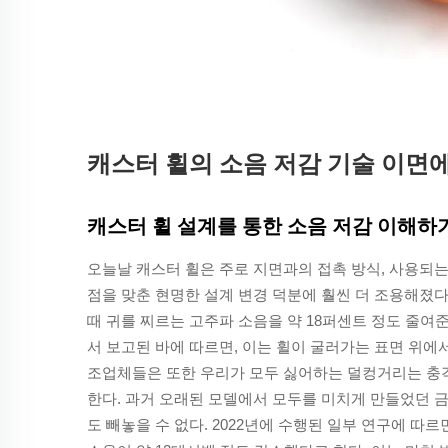
캐스터 휠의 소음 저감 기술 이면에
캐스터 휠 설계를 통한 소음 저감 이해하
오늘날 캐스터 휠은 주로 지면과의 접촉 방식, 사용되는
점을 맞춘 현명한 설계 변경 덕분에 훨씬 더 조용해졌
때 귀를 찌르는 고주파 소음을 약 18퍼센트 정도 줄여준다. 2023
서 보고된 바에 따르면, 이는 휠이 굴러가는 표면 위에
조업체들은 또한 우리가 모두 싫어하는 덜컹거리는 충
한다. 과거 오래된 모델에서 모두를 미치게 만들었던 
도 빼놓을 수 없다. 2022년에 수행된 일부 연구에 따