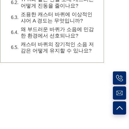
어떻게 진동을 줄이나요?
조용한 캐스터 바퀴에 이상적인
샤어 A 경도는 무엇입니까?
왜 부드러운 바퀴가 소음에 민감
한 환경에서 선호되나요?
캐스터 바퀴의 장기적인 소음 저
감은 어떻게 유지할 수 있나요?