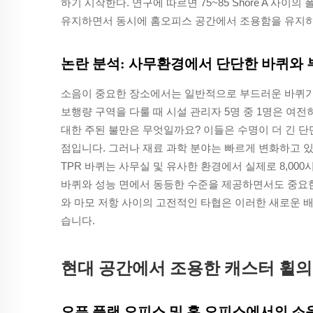
하기 시작한다. 연구에 따르면 75~85 Shore A 사
유지하면서 동시에 홈오피스 공간에서 조용함을 유지하
논란 분석: 사무환경에서 단단한 바퀴와
소음이 중요한 장소에서는 일반적으로 부드러운 바퀴가 우
보행량 구역을 다룰 때 시설 관리자 5명 중 1명은 여
대한 주된 불만은 무엇일까요? 이들은 수명이 더 긴 
점입니다. 그러나 재료 과학 분야는 빠르게 변화하고 
TPR 바퀴는 사무실 및 유사한 환경에서 실제로 8,00
바퀴와 성능 면에서 동등한 수준을 제공하면서도 중요한
와 마모 저항 사이의 고전적인 타협은 이러한 새로운 배
습니다.
현대 공간에서 조용한 캐스터 휠의
오픈 플랜 오피스 및 홈 오피스에서의 소