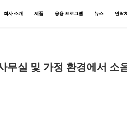
회사 소개
제품
응용 프로그램
뉴스
연락
사무실 및 가정 환경에서 소