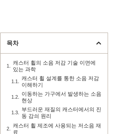
목차
캐스터 휠의 소음 저감 기술 이면에
있는 과학
캐스터 휠 설계를 통한 소음 저감
이해하기
이동하는 가구에서 발생하는 소음
현상
부드러운 재질의 캐스터에서의 진
동 감쇠 원리
캐스터 휠 제조에 사용되는 저소음 재
료