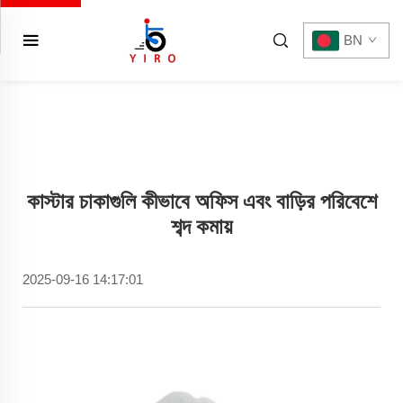
BN
কাস্টার চাকাগুলি কীভাবে অফিস এবং বাড়ির পরিবেশে
শব্দ কমায়
2025-09-16 14:17:01