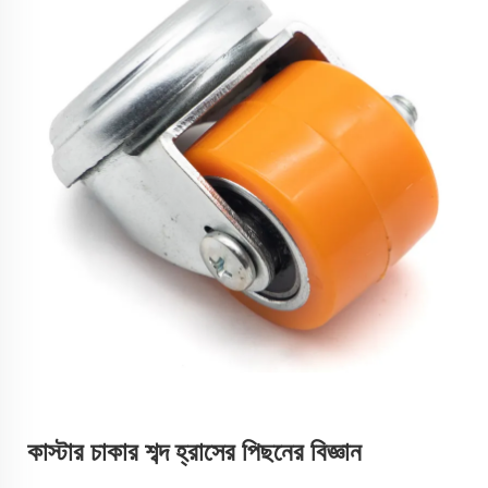
কাস্টার চাকার শব্দ হ্রাসের পিছনের বিজ্ঞান