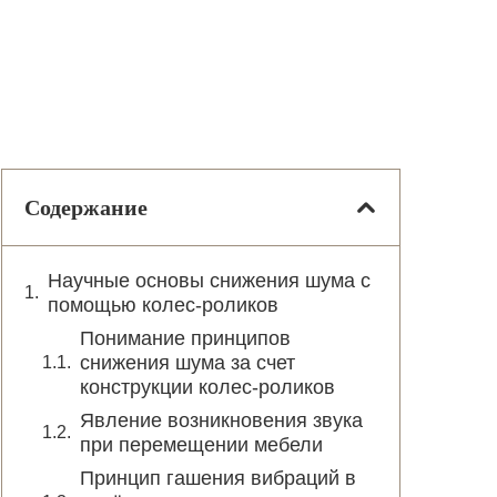
Содержание
Научные основы снижения шума с
помощью колес-роликов
Понимание принципов
снижения шума за счет
конструкции колес-роликов
Явление возникновения звука
при перемещении мебели
Принцип гашения вибраций в