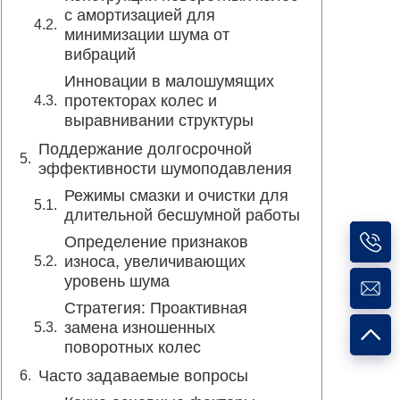
с амортизацией для
минимизации шума от
вибраций
Инновации в малошумящих
протекторах колес и
выравнивании структуры
Поддержание долгосрочной
эффективности шумоподавления
Режимы смазки и очистки для
длительной бесшумной работы
Определение признаков
износа, увеличивающих
уровень шума
Стратегия: Проактивная
замена изношенных
поворотных колес
Часто задаваемые вопросы