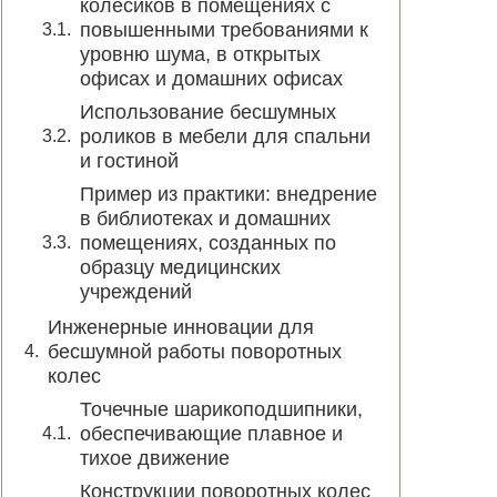
колесиков в помещениях с
повышенными требованиями к
уровню шума, в открытых
офисах и домашних офисах
Использование бесшумных
роликов в мебели для спальни
и гостиной
Пример из практики: внедрение
в библиотеках и домашних
помещениях, созданных по
образцу медицинских
учреждений
Инженерные инновации для
бесшумной работы поворотных
колес
Точечные шарикоподшипники,
обеспечивающие плавное и
тихое движение
Конструкции поворотных колес