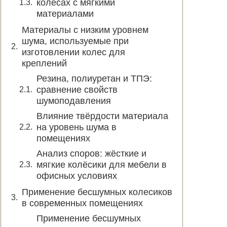
колёсах с мягкими
материалами
Материалы с низким уровнем
шума, используемые при
изготовлении колес для
креплений
Резина, полиуретан и ТПЭ:
сравнение свойств
шумоподавления
Влияние твёрдости материала
на уровень шума в
помещениях
Анализ споров: жёсткие и
мягкие колёсики для мебели в
офисных условиях
Применение бесшумных колесиков
в современных помещениях
Применение бесшумных