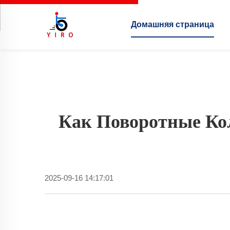
Домашняя страница
Как Поворотные К
2025-09-16 14:17:01