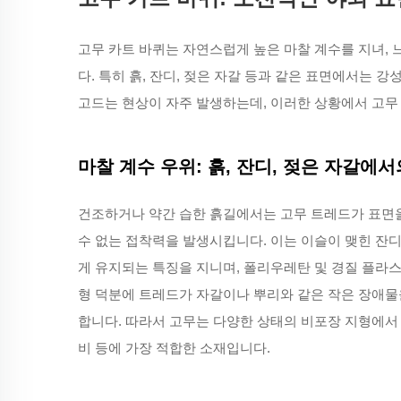
고무 카트 바퀴는 자연스럽게 높은 마찰 계수를 지녀,
다. 특히 흙, 잔디, 젖은 자갈 등과 같은 표면에서는
고드는 현상이 자주 발생하는데, 이러한 상황에서 고무
마찰 계수 우위: 흙, 잔디, 젖은 자갈에서
건조하거나 약간 습한 흙길에서는 고무 트레드가 표면을
수 없는 접착력을 발생시킵니다. 이는 이슬이 맺힌 잔
게 유지되는 특징을 지니며, 폴리우레탄 및 경질 플라
형 덕분에 트레드가 자갈이나 뿌리와 같은 작은 장애물
합니다. 따라서 고무는 다양한 상태의 비포장 지형에서 
비 등에 가장 적합한 소재입니다.