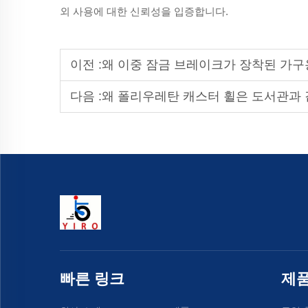
외 사용에 대한 신뢰성을 입증합니다.
이전 :
왜 이중 잠금 브레이크가 장착된 가구용 캐스
다음 :
왜 폴리우레탄 캐스터 휠은 도서관과 같은 소
빠른 링크
제