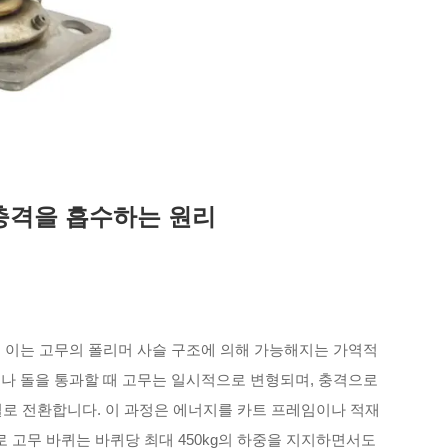
충격을 흡수하는 원리
. 이는 고무의 폴리머 사슬 구조에 의해 가능해지는 가역적
이나 돌을 통과할 때 고무는 일시적으로 변형되며, 충격으로
열로 전환합니다. 이 과정은 에너지를 카트 프레임이나 적재
 고무 바퀴는 바퀴당 최대 450kg의 하중을 지지하면서도