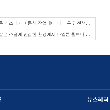
터가 이동식 작업대에 더 나은 안전성을 제공하는가?
음에 민감한 환경에서 나일론 휠보다 성능이 뛰어날까요?
품
뉴스레터