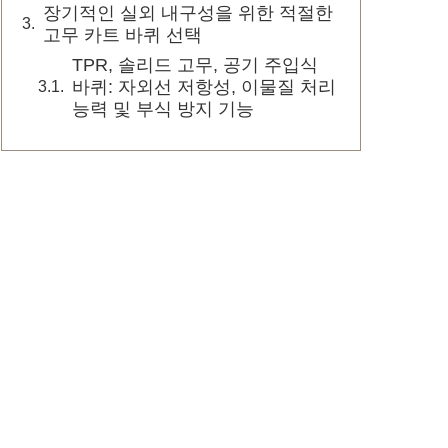
장기적인 실외 내구성을 위한 적절한
고무 카트 바퀴 선택
TPR, 솔리드 고무, 공기 주입식
바퀴: 자외선 저항성, 이물질 처리
능력 및 부식 방지 기능