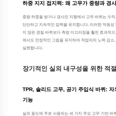
하중 지지 접지력: 왜 고무가 중량과 경
중량 하중을 받거나 경사진 지형에서 고무 바퀴는 수직
단단하고 지속적인 압력을 유지합니다. 이러한 적응성
지 않은 경질 바퀴보다 측방 미끄러짐을 훨씬 효과적으로
에서도 안정적인 그립을 유지하여 작업자의 노력 감소, 
실현합니다.
장기적인 실외 내구성을 위한 적절
TPR, 솔리드 고무, 공기 주입식 바퀴: 
기능
실외 용도에 주로 사용되는 세 가지 주요 고무 기반 바퀴