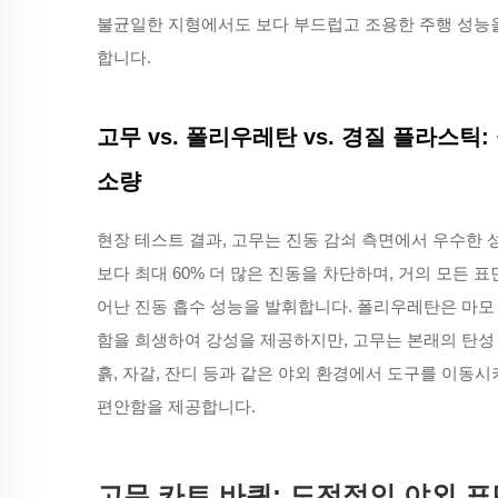
불균일한 지형에서도 보다 부드럽고 조용한 주행 성능
합니다.
고무 vs. 폴리우레탄 vs. 경질 플라스틱
소량
현장 테스트 결과, 고무는 진동 감쇠 측면에서 우수한
보다 최대 60% 더 많은 진동을 차단하며, 거의 모든
어난 진동 흡수 성능을 발휘합니다. 폴리우레탄은 마모
함을 희생하여 강성을 제공하지만, 고무는 본래의 탄성
흙, 자갈, 잔디 등과 같은 야외 환경에서 도구를 이동시
편안함을 제공합니다.
고무 카트 바퀴: 도전적인 야외 