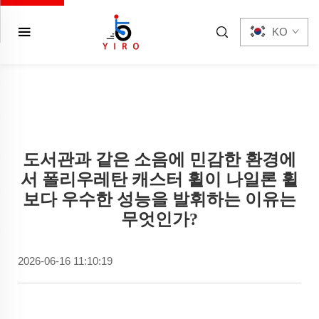
KO
도서관과 같은 소음에 민감한 환경에
서 폴리우레탄 캐스터 휠이 나일론 휠
보다 우수한 성능을 발휘하는 이유는
무엇인가?
2026-06-16 11:10:19