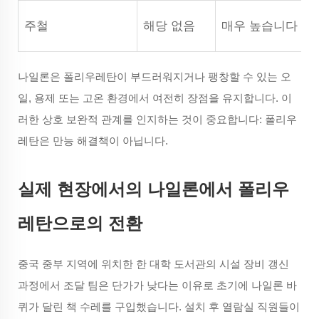
주철
해당 없음
매우 높습니다
나일론은 폴리우레탄이 부드러워지거나 팽창할 수 있는 오
일, 용제 또는 고온 환경에서 여전히 장점을 유지합니다. 이
러한 상호 보완적 관계를 인지하는 것이 중요합니다: 폴리우
레탄은 만능 해결책이 아닙니다.
실제 현장에서의 나일론에서 폴리우
레탄으로의 전환
중국 중부 지역에 위치한 한 대학 도서관의 시설 장비 갱신
과정에서 조달 팀은 단가가 낮다는 이유로 초기에 나일론 바
퀴가 달린 책 수레를 구입했습니다. 설치 후 열람실 직원들이