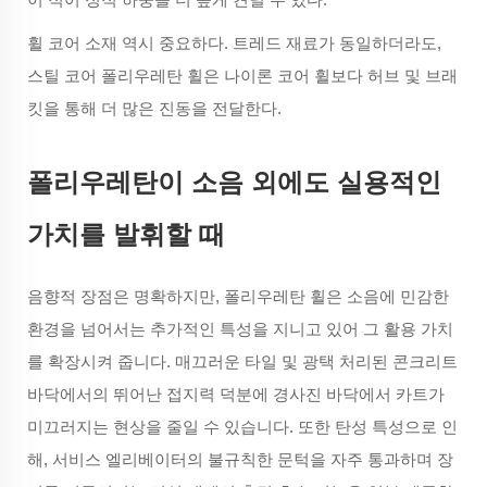
휠 코어 소재 역시 중요하다. 트레드 재료가 동일하더라도,
스틸 코어 폴리우레탄 휠은 나이론 코어 휠보다 허브 및 브래
킷을 통해 더 많은 진동을 전달한다.
폴리우레탄이 소음 외에도 실용적인
가치를 발휘할 때
음향적 장점은 명확하지만, 폴리우레탄 휠은 소음에 민감한
환경을 넘어서는 추가적인 특성을 지니고 있어 그 활용 가치
를 확장시켜 줍니다. 매끄러운 타일 및 광택 처리된 콘크리트
바닥에서의 뛰어난 접지력 덕분에 경사진 바닥에서 카트가
미끄러지는 현상을 줄일 수 있습니다. 또한 탄성 특성으로 인
해, 서비스 엘리베이터의 불규칙한 문턱을 자주 통과하며 장