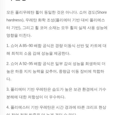
모든 폴리우레탄 휠이 동일한 것은 아니다. 쇼어 경도(Shore
hardness), 우레탄 화학 조성(폴리에터 기반 대비 폴리에스
터 기반), 그리고 휠 코어 소재는 모두 휠의 실제 사용 성능에
영향을 미친다.
1. 쇼어 A 85–90 배합 공식은 경량 이동식 선반 및 카트에 대
해 최적의 소음 감쇄 성능을 제공한다.
2. 쇼어 A 92–95 배합 공식은 일부 감쇠 성능을 희생하되 더
높은 하중 지지 능력을 갖추어, 중량급 이동 장비에 적합하
다.
3. 폴리에터 기반 우레탄은 습도가 높은 보관 환경에서 가수
분해에 대한 저항성이 더 우수하다.
4. 폴리에스터 기반 우레탄은 시간 경과에 따른 크리프 현상
이 적어 정적 하중을 더 높게 견딜 수 있다.