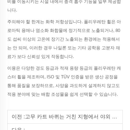
비를 이동시키는 시설 내에서 충격 흡수 기능을 일부 제공합
니다.
주의해야 할 한계는 화학 저항성입니다. 폴리우레탄 휠은 아
로마틱 용매나 염소화 화합물에 정기적으로 노출되거나, 80
도 섭씨 이상의 고온에 장기간 노출되는 환경에는 적용해서
는 안 되며, 이러한 경우 나일론 또는 기타 공학용 고분자 재
료가 보다 신뢰성 있게 작동합니다.
이융은 다양한 경도 등급과 적재 용량 등급의 폴리우레탄 캐
스터 휠을 제조하며, ISO 및 TÜV 인증을 받은 생산 공정을
통해 품질을 보장하므로, 사양을 과도하게 설계하지 않고도
적용 분야에 맞는 배합 조성물을 쉽게 선택할 수 있습니다.
이전 :
고무 카트 바퀴는 거친 지형에서 야외 장비에 탁월한 충격 흡수 성능과 뛰어난 그립력을 제공합니다.