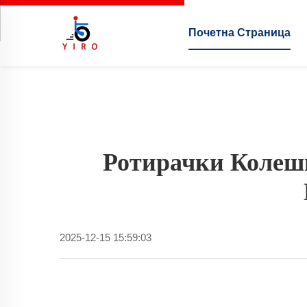
Почетна Страница
Ротирачки Колеш
2025-12-15 15:59:03