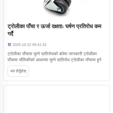
ट्रोलीका पाँचा र ऊर्जा दक्षता: घर्षण प्रतिरोध कम
गर्दै
2025-10-22 09:41:33
ट्रोलीका पाँचामा घुम्ने प्रतिरोधको बारेमा जानकारी ट्रोलीका
पाँचामा भौतिकीको आधारमा घुम्ने प्रतिरोध ट्रोलीका पाँचामा हुने
घुम्ने प्रतिरोध मुख्यतया टायरहरूको विरूपण र सामग्री पूर्ण रूपमा
थप हेर्नुहोस्
प्रतिक्रिया नदिएकोले ऊर्जा हराउँदा आउँछ।...