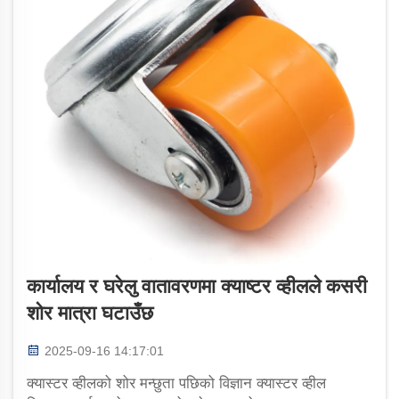
कार्यालय र घरेलु वातावरणमा क्याष्टर व्हीलले कसरी
शोर मात्रा घटाउँछ
2025-09-16 14:17:01
क्यास्टर व्हीलको शोर मन्छुता पछिको विज्ञान क्यास्टर व्हील