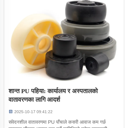
शान्त PU पहिया: कार्यालय र अस्पतालको
वातावरणका लागि आदर्श
2025-10-17 09:41:22
संवेदनशील वातावरणमा PU पाँचाले कसरी आवाज कम गर्छ