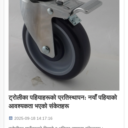
ट्रोलीका पहियाहरूको प्रतिस्थापन: नयाँ पहियाको
आवश्यकता भएको संकेतहरू
2025-09-18 14:17:16