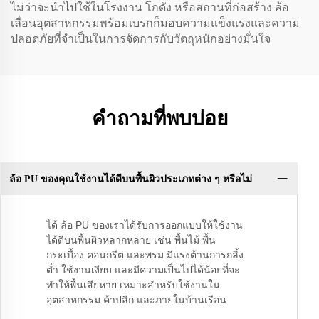
ไม่ว่าจะนำไปใช้ในโรงงาน โกดัง หรือสถานที่ก่อสร้าง ล้อ
เลื่อนอุตสาหกรรมพร้อมเบรกก็มอบความแข็งแรงและความ
ปลอดภัยที่จำเป็นในการจัดการกับวัตถุหนักอย่างมั่นใจ
คำถามที่พบบ่อย
ล้อ PU ของคุณใช้งานได้ดีบนพื้นผิวประเภทต่าง ๆ หรือไม่
ได้ ล้อ PU ของเราได้รับการออกแบบให้ใช้งาน
ได้ดีบนพื้นผิวหลากหลาย เช่น พื้นไม้ พื้น
กระเบื้อง คอนกรีต และพรม มีแรงต้านการกลิ้ง
ต่ำ ใช้งานเงียบ และมีความเป็นไปได้น้อยที่จะ
ทำให้พื้นเสียหาย เหมาะสำหรับใช้งานใน
อุตสาหกรรม ค้าปลีก และภายในบ้านเรือน