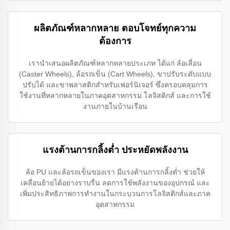
ผลิตภัณฑ์หลากหลาย ตอบโจทย์ทุกความ
ต้องการ
เรานำเสนอผลิตภัณฑ์หลากหลายประเภท ได้แก่ ล้อเลื่อน
(Caster Wheels), ล้อรถเข็น (Cart Wheels), ขาปรับระดับแบบ
ปรับได้ และขาพลาสติกสำหรับเฟอร์นิเจอร์ ซึ่งครอบคลุมการ
ใช้งานที่หลากหลายในภาคอุตสาหกรรม โลจิสติกส์ และการใช้
งานภายในบ้านเรือน
แรงต้านการกลิ้งต่ำ ประหยัดพลังงาน
ล้อ PU และล้อรถเข็นของเรา มีแรงต้านการกลิ้งต่ำ ช่วยให้
เคลื่อนย้ายได้อย่างราบรื่น ลดการใช้พลังงานของอุปกรณ์ และ
เพิ่มประสิทธิภาพการทำงานในกระบวนการโลจิสติกส์และภาค
อุตสาหกรรม