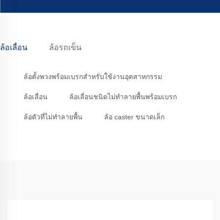
ล้อเลื่อน
ล้อรถเข็น
ล้อตั้งพวงพร้อมเบรกสำหรับใช้งานอุตสาหกรรม
ล้อเลื่อน
ล้อเลื่อนชนิดไม่ทำลายพื้นพร้อมเบรก
ล้อตัวที่ไม่ทำลายพื้น
ล้อ caster ขนาดเล็ก