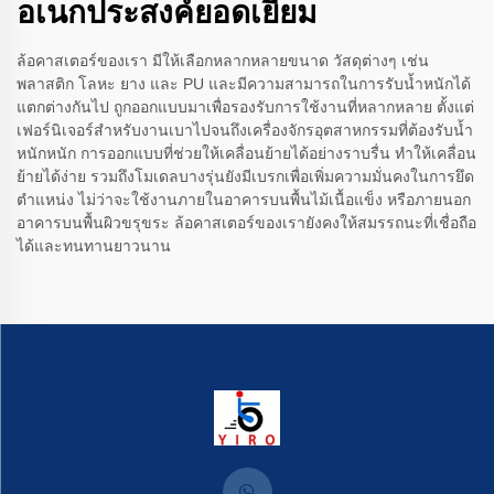
อเนกประสงค์ยอดเยี่ยม
ล้อคาสเตอร์ของเรา มีให้เลือกหลากหลายขนาด วัสดุต่างๆ เช่น
พลาสติก โลหะ ยาง และ PU และมีความสามารถในการรับน้ำหนักได้
แตกต่างกันไป ถูกออกแบบมาเพื่อรองรับการใช้งานที่หลากหลาย ตั้งแต่
เฟอร์นิเจอร์สำหรับงานเบาไปจนถึงเครื่องจักรอุตสาหกรรมที่ต้องรับน้ำ
หนักหนัก การออกแบบที่ช่วยให้เคลื่อนย้ายได้อย่างราบรื่น ทำให้เคลื่อน
ย้ายได้ง่าย รวมถึงโมเดลบางรุ่นยังมีเบรกเพื่อเพิ่มความมั่นคงในการยึด
ตำแหน่ง ไม่ว่าจะใช้งานภายในอาคารบนพื้นไม้เนื้อแข็ง หรือภายนอก
อาคารบนพื้นผิวขรุขระ ล้อคาสเตอร์ของเรายังคงให้สมรรถนะที่เชื่อถือ
ได้และทนทานยาวนาน