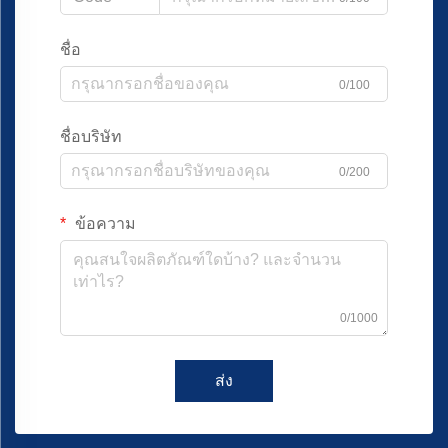
ชื่อ
0/100
ชื่อบริษัท
0/200
ข้อความ
0/1000
ส่ง