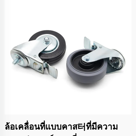
ล้อเคลื่อนที่แบบคาส터ที่มีความ