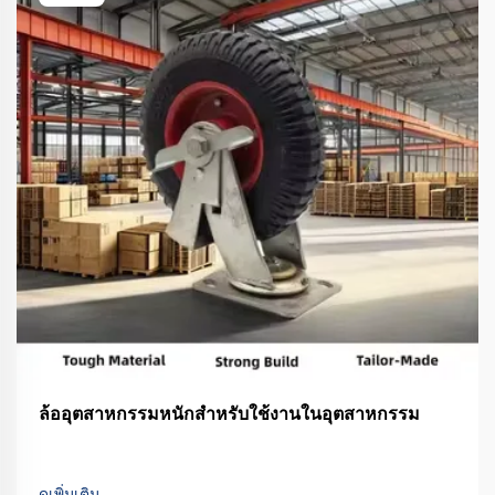
ล้ออุตสาหกรรมหนักสำหรับใช้งานในอุตสาหกรรม
ดูเพิ่มเติม