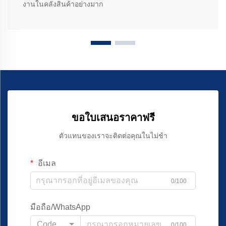
งานในคลังสินค้าอย่างมาก
ขอใบเสนอราคาฟรี
ตัวแทนของเราจะติดต่อคุณในไม่ช้า
อีเมล
0/100
มือถือ/WhatsApp
Code
0/100