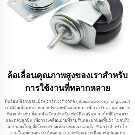
ล้อเลื่อนคุณภาพสูงของเราสำหรับ
การใช้งานที่หลากหลาย
ที่บริษัท ซีอามเอน ยี่ร่ง ฮาร์ดแวร์ จำกัด (https://www.xmyirong.com/)
เรามีล้อเลื่อนหลากหลายประเภทที่ออกแบบมาเพื่อรองรับความต้องการ
ที่แตกต่างกัน ตั้งแต่ล้อเลื่อนสำหรับเฟอร์นิเจอร์ขนาดเล็กที่มีฐานยาง
และตลับลูกปืน เพื่อการเคลื่อนย้ายที่ราบรื่นและปกป้องพื้นผิว ไปจนถึง
ล้อขนาดใหญ่ที่มีโครงสร้างเหล็กแข็งแรงและล้อ PU/ยางสำหรับใช้
งานในอุตสาหกรรม ล้อหลายรุ่นมาพร้อมเบรกเพื่อความปลอดภัย