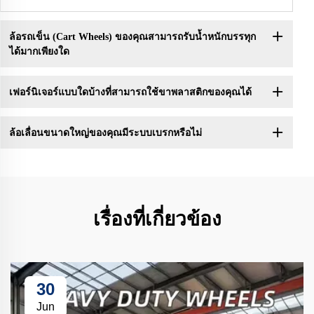
ล้อรถเข็น (Cart Wheels) ของคุณสามารถรับน้ำหนักบรรทุก
ได้มากเพียงใด
เฟอร์นิเจอร์แบบใดบ้างที่สามารถใช้ขาพลาสติกของคุณได้
ล้อเลื่อนขนาดใหญ่ของคุณมีระบบเบรกหรือไม่
เรื่องที่เกี่ยวข้อง
30
Jun