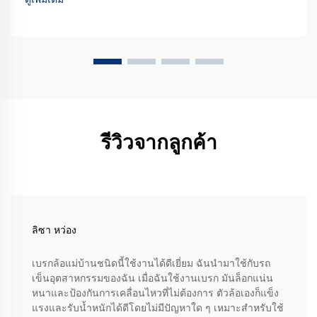
รีวิวจากลูกค้า
ลิซา หว่อง
เบรกล้อแม่บ้านชนิดนี้ใช้งานได้ดีเยี่ยม ฉันนำมาใช้กับรถ
เข็นอุตสาหกรรมของฉัน เมื่อฉันใช้งานเบรก มันล็อกแน่น
หนาและป้องกันการเคลื่อนไหวที่ไม่ต้องการ ตัวล้อเองก็แข็ง
แรงและรับน้ำหนักได้ดีโดยไม่มีปัญหาใด ๆ เหมาะสำหรับใช้