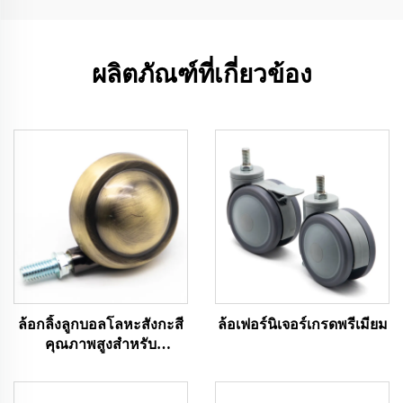
ผลิตภัณฑ์ที่เกี่ยวข้อง
ล้อกลิ้งลูกบอลโลหะสังกะสี
ล้อเฟอร์นิเจอร์เกรดพรีเมียม
คุณภาพสูงสำหรับ
เฟอร์นิเจอร์