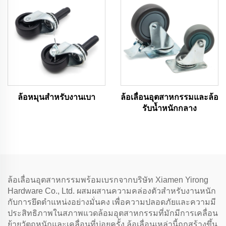
ล้อหมุนสำหรับงานเบา
ล้อเลื่อนอุตสาหกรรมและล้อ
รับน้ำหนักกลาง
ล้อเลื่อนอุตสาหกรรมพร้อมเบรกจากบริษัท Xiamen Yirong
Hardware Co., Ltd. ผสมผสานความคล่องตัวสำหรับงานหนัก
กับการยึดตำแหน่งอย่างมั่นคง เพื่อความปลอดภัยและความมี
ประสิทธิภาพในสภาพแวดล้อมอุตสาหกรรมที่มักมีการเคลื่อน
ย้ายวัตถุหนักและเคลื่อนที่บ่อยครั้ง ล้อเลื่อนเหล่านี้ถูกสร้างขึ้น