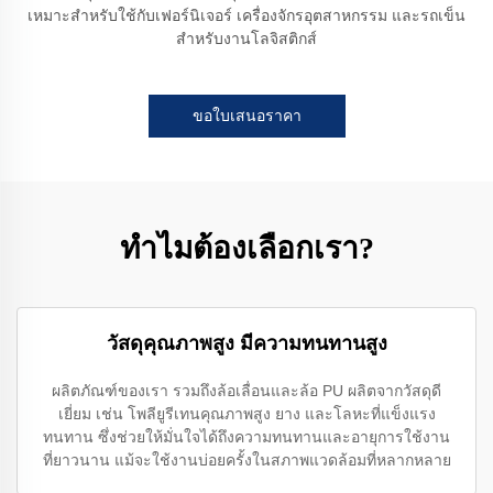
เหมาะสำหรับใช้กับเฟอร์นิเจอร์ เครื่องจักรอุตสาหกรรม และรถเข็น
สำหรับงานโลจิสติกส์
ขอใบเสนอราคา
ทำไมต้องเลือกเรา?
วัสดุคุณภาพสูง มีความทนทานสูง
ผลิตภัณฑ์ของเรา รวมถึงล้อเลื่อนและล้อ PU ผลิตจากวัสดุดี
เยี่ยม เช่น โพลียูรีเทนคุณภาพสูง ยาง และโลหะที่แข็งแรง
ทนทาน ซึ่งช่วยให้มั่นใจได้ถึงความทนทานและอายุการใช้งาน
ที่ยาวนาน แม้จะใช้งานบ่อยครั้งในสภาพแวดล้อมที่หลากหลาย