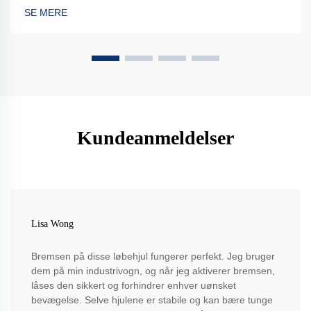
SE MERE
Kundeanmeldelser
Lisa Wong
Bremsen på disse løbehjul fungerer perfekt. Jeg bruger
dem på min industrivogn, og når jeg aktiverer bremsen,
låses den sikkert og forhindrer enhver uønsket
bevægelse. Selve hjulene er stabile og kan bære tunge