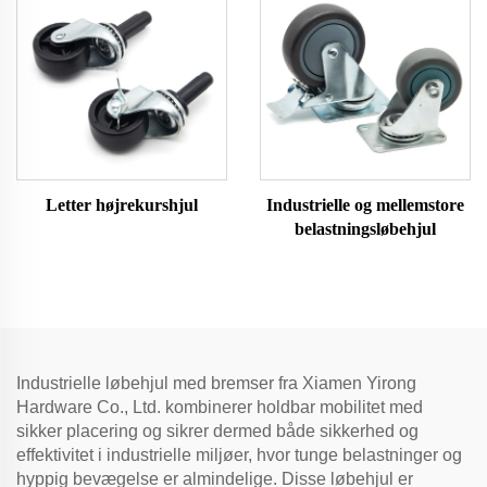
Letter højrekurshjul
Industrielle og mellemstore
belastningsløbehjul
Industrielle løbehjul med bremser fra Xiamen Yirong
Hardware Co., Ltd. kombinerer holdbar mobilitet med
sikker placering og sikrer dermed både sikkerhed og
effektivitet i industrielle miljøer, hvor tunge belastninger og
hyppig bevægelse er almindelige. Disse løbehjul er