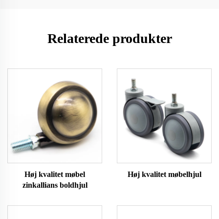
Relaterede produkter
Høj kvalitet møbel
Høj kvalitet møbelhjul
zinkallians boldhjul