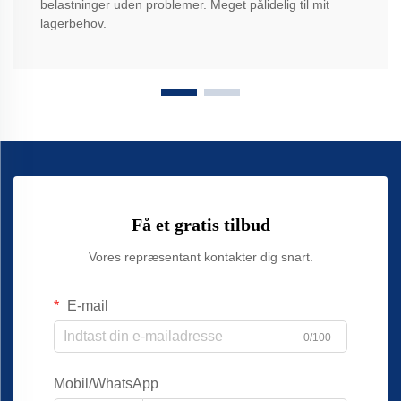
belastninger uden problemer. Meget pålidelig til mit
lagerbehov.
Få et gratis tilbud
Vores repræsentant kontakter dig snart.
E-mail
0/100
Mobil/WhatsApp