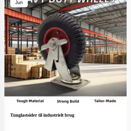
Jun
Tunglastsider til industrielt brug