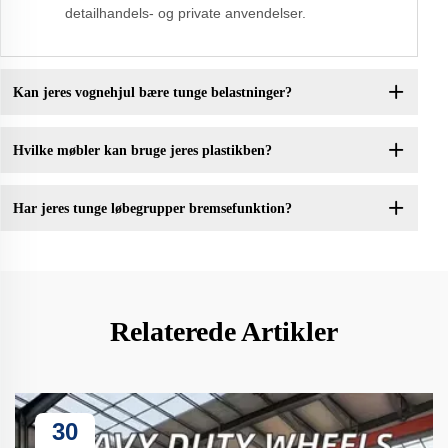
detailhandels- og private anvendelser.
Kan jeres vognehjul bære tunge belastninger?
Hvilke møbler kan bruge jeres plastikben?
Har jeres tunge løbegrupper bremsefunktion?
Relaterede Artikler
30