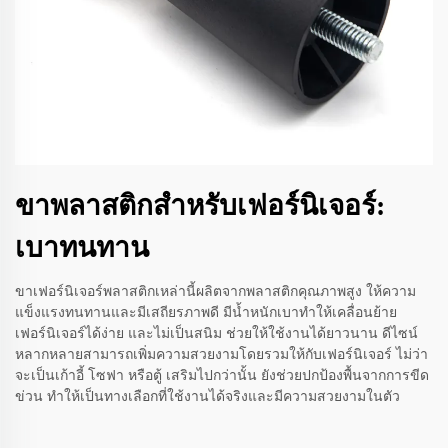
ขาพลาสติกสำหรับเฟอร์นิเจอร์:
เบาทนทาน
ขาเฟอร์นิเจอร์พลาสติกเหล่านี้ผลิตจากพลาสติกคุณภาพสูง ให้ความ
แข็งแรงทนทานและมีเสถียรภาพดี มีน้ำหนักเบาทำให้เคลื่อนย้าย
เฟอร์นิเจอร์ได้ง่าย และไม่เป็นสนิม ช่วยให้ใช้งานได้ยาวนาน ดีไซน์
หลากหลายสามารถเพิ่มความสวยงามโดยรวมให้กับเฟอร์นิเจอร์ ไม่ว่า
จะเป็นเก้าอี้ โซฟา หรือตู้ เสริมไปกว่านั้น ยังช่วยปกป้องพื้นจากการขีด
ข่วน ทำให้เป็นทางเลือกที่ใช้งานได้จริงและมีความสวยงามในตัว