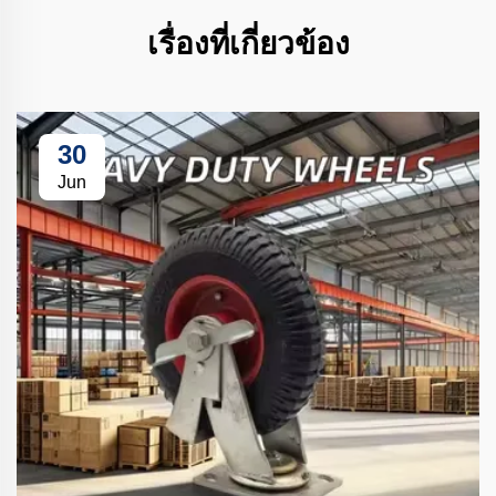
เรื่องที่เกี่ยวข้อง
30
Jun