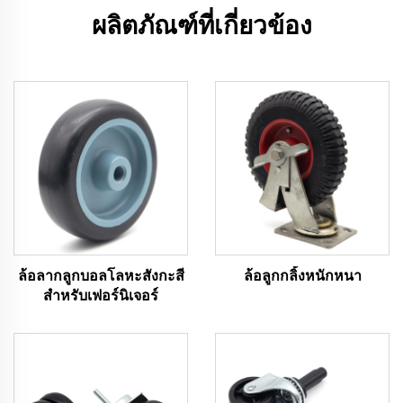
ผลิตภัณฑ์ที่เกี่ยวข้อง
ล้อลากลูกบอลโลหะสังกะสี
ล้อลูกกลิ้งหนักหนา
สำหรับเฟอร์นิเจอร์