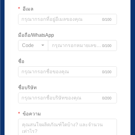
อีเมล
0/100
มือถือ/WhatsApp
Code
0/100
ชื่อ
0/100
ชื่อบริษัท
0/200
ข้อความ