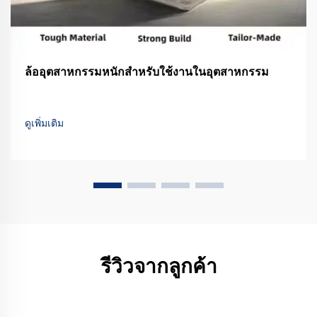
ล้ออุตสาหกรรมหนักสำหรับใช้งานในอุตสาหกรรม
ดูเพิ่มเติม
รีวิวจากลูกค้า