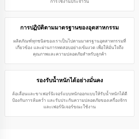
การใช้งานประจำวัน
การปฏิบัติตามมาตรฐานของอุตสาหกรรม
ผลิตภัณฑ์ทุกชนิดของเราเป็นไปตามมาตรฐานอุตสาหกรรมที่
เกี่ยวข้อง และผ่านการทดสอบอย่างเข้มงวด เพื่อให้มั่นใจถึง
คุณภาพและความปลอดภัยสำหรับลูกค้า
รองรับน้ำหนักได้อย่างมั่นคง
ล้อเลื่อนและขาเฟอร์นิเจอร์แบบหนักออกแบบให้รับน้ำหนักได้ดี
ป้องกันการล้มคว่ำ และรับประกันความปลอดภัยของเครื่องจักร
และเฟอร์นิเจอร์ขณะใช้งาน