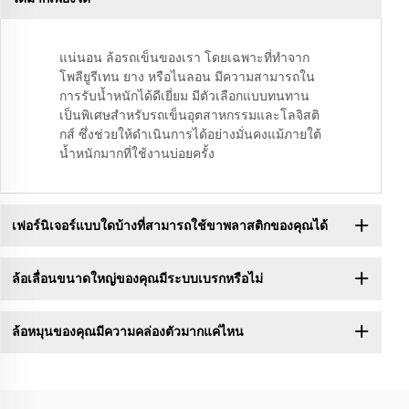
แน่นอน ล้อรถเข็นของเรา โดยเฉพาะที่ทำจาก
โพลียูรีเทน ยาง หรือไนลอน มีความสามารถใน
การรับน้ำหนักได้ดีเยี่ยม มีตัวเลือกแบบทนทาน
เป็นพิเศษสำหรับรถเข็นอุตสาหกรรมและโลจิสติ
กส์ ซึ่งช่วยให้ดำเนินการได้อย่างมั่นคงแม้ภายใต้
น้ำหนักมากที่ใช้งานบ่อยครั้ง
เฟอร์นิเจอร์แบบใดบ้างที่สามารถใช้ขาพลาสติกของคุณได้
ล้อเลื่อนขนาดใหญ่ของคุณมีระบบเบรกหรือไม่
ล้อหมุนของคุณมีความคล่องตัวมากแค่ไหน