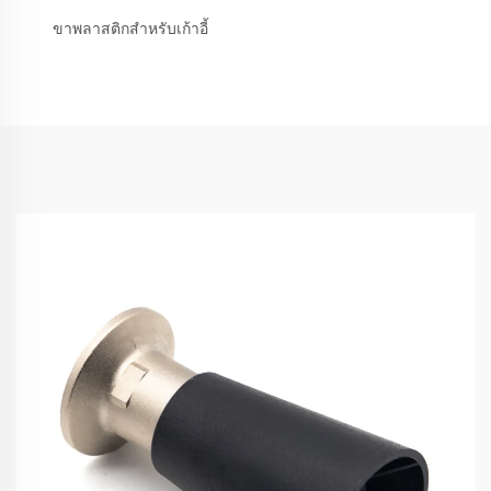
ขาพลาสติกสำหรับเก้าอี้