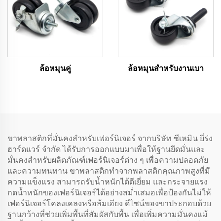
ล้อหมุนคู่
ล้อหมุนสำหรับงานเบา
ขาพลาสติกที่มั่นคงสำหรับเฟอร์นิเจอร์ จากบริษัท ซีเหมิน ยี่ร่ง
ฮาร์ดแวร์ จำกัด ได้รับการออกแบบมาเพื่อให้ฐานยึดมั่นและ
มั่นคงสำหรับผลิตภัณฑ์เฟอร์นิเจอร์ต่าง ๆ เพื่อความปลอดภัย
และความทนทาน ขาพลาสติกทำจากพลาสติกคุณภาพสูงที่มี
ความแข็งแรง สามารถรับน้ำหนักได้ดีเยี่ยม และกระจายแรง
กดน้ำหนักของเฟอร์นิเจอร์ได้อย่างสม่ำเสมอเพื่อป้องกันไม่ให้
เฟอร์นิเจอร์โคลงเคลงหรือล้มเอียง ดีไซน์ของขาประกอบด้วย
ฐานกว้างที่ช่วยเพิ่มพื้นที่สัมผัสกับพื้น เพื่อเพิ่มความมั่นคงแม้