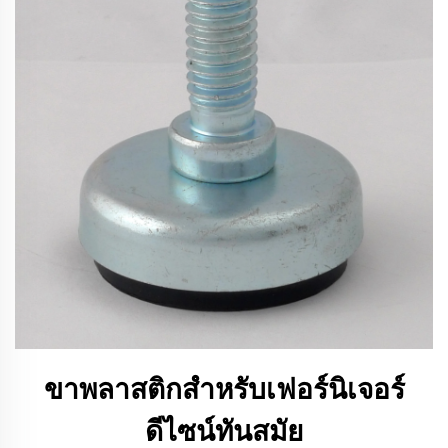
ขาพลาสติกสำหรับเฟอร์นิเจอร์
ดีไซน์ทันสมัย