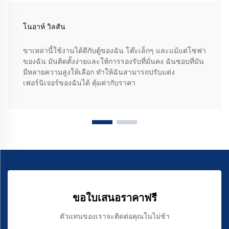
โนอาห์ วิลสัน
ขาเหล่านี้ใช้งานได้ดีกับตู้ของฉัน โต๊ะเล็กๆ และแม้แต่โซฟา
ของฉัน มันติดตั้งง่ายและให้การรองรับที่มั่นคง ฉันชอบที่มัน
มีหลายความสูงให้เลือก ทำให้ฉันสามารถปรับแต่ง
เฟอร์นิเจอร์ของฉันได้ คุ้มค่ากับราคา
ขอใบเสนอราคาฟรี
ตัวแทนของเราจะติดต่อคุณในไม่ช้า