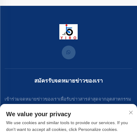
สมัครรับจดหมายข่าวของเรา
เข้าร่วมจดหมายข่าวของเราเพื่อรับข่าวสารล่าสุดจากอุตสาหกรรม
การอัปเดต และข้อมูลเชิงลึกจากทีมงานของเรา.
We value your privacy
We use cookies and similar tools to provide our services. If you
don't want to accept all cookies, click Personalize cookies.
สมัครสมาชิก