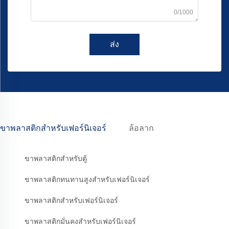
0/1000
ส่ง
ขาพลาสติกสำหรับเฟอร์นิเจอร์
ล้อลาก
ขาพลาสติกสำหรับตู้
ขาพลาสติกทนทานสูงสำหรับเฟอร์นิเจอร์
ขาพลาสติกสำหรับเฟอร์นิเจอร์
ขาพลาสติกมั่นคงสำหรับเฟอร์นิเจอร์