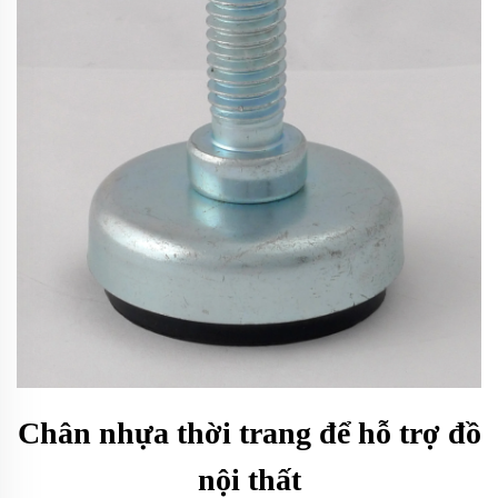
Chân nhựa thời trang để hỗ trợ đồ
nội thất