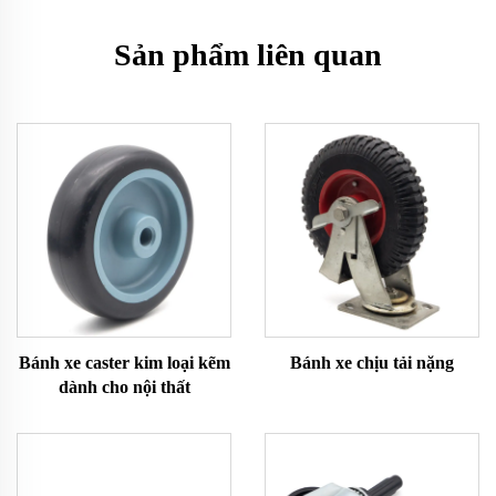
Sản phẩm liên quan
Bánh xe caster kim loại kẽm
Bánh xe chịu tải nặng
dành cho nội thất