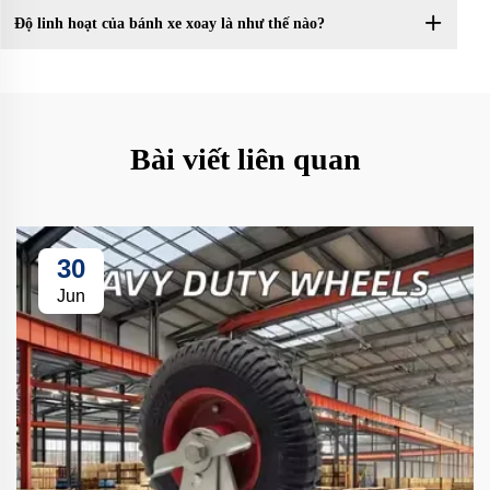
Độ linh hoạt của bánh xe xoay là như thế nào?
Bài viết liên quan
30
Jun