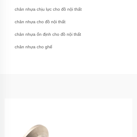
chân nhựa chịu lực cho đồ nội thất
chân nhựa cho đồ nội thất
chân nhựa ổn định cho đồ nội thất
chân nhựa cho ghế