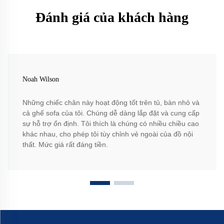
Đánh giá của khách hàng
Noah Wilson
Những chiếc chân này hoạt động tốt trên tủ, bàn nhỏ và
cả ghế sofa của tôi. Chúng dễ dàng lắp đặt và cung cấp
sự hỗ trợ ổn định. Tôi thích là chúng có nhiều chiều cao
khác nhau, cho phép tôi tùy chỉnh vẻ ngoài của đồ nội
thất. Mức giá rất đáng tiền.