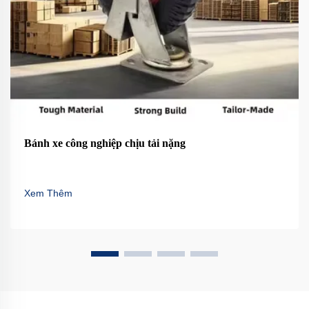
Bánh xe công nghiệp chịu tải nặng
Xem Thêm