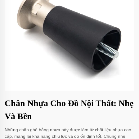
Chân Nhựa Cho Đồ Nội Thất: Nhẹ
Và Bền
Những chân ghế bằng nhựa này được làm từ chất liệu nhựa cao
cấp, mang lại khả năng chịu lực và độ ổn định tốt. Chúng nhẹ