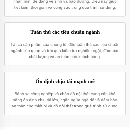
nhẵn mịn, dễ dàng vệ sinh và bảo dưỡng. Điều này giúp
tiết kiệm thời gian và công sức trong quá trình sử dụng.
Tuân thủ các tiêu chuẩn ngành
Tất cả sản phẩm của chúng tôi đều tuân thủ các tiêu chuẩn
ngành liên quan và trải qua kiểm tra nghiêm ngặt, đảm bảo
chất lượng và an toàn cho khách hàng.
Ổn định chịu tải mạnh mẽ
Bánh xe công nghiệp và chân đồ nội thất cung cấp khả
năng ổn định chịu tải lớn, ngăn ngừa ngã đổ và đảm bảo
an toàn cho thiết bị và đồ nội thất trong quá trình sử dụng.