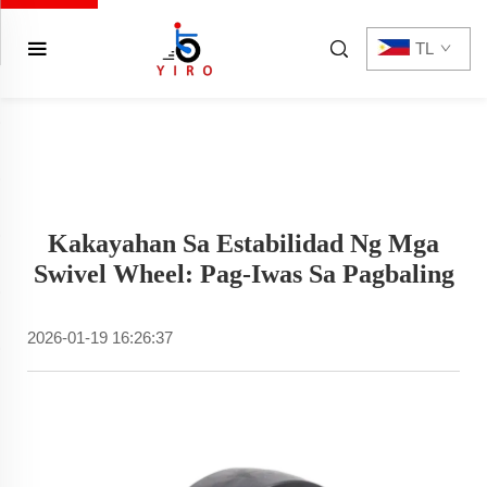
TL
Kakayahan Sa Estabilidad Ng Mga
Swivel Wheel: Pag-Iwas Sa Pagbaling
2026-01-19 16:26:37