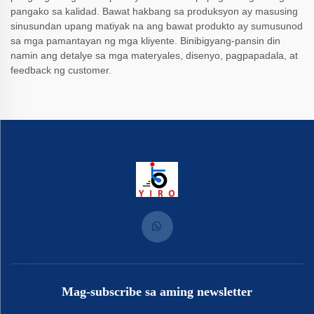
pangako sa kalidad. Bawat hakbang sa produksyon ay masusing
sinusundan upang matiyak na ang bawat produkto ay sumusunod
sa mga pamantayan ng mga kliyente. Binibigyang-pansin din
namin ang detalye sa mga materyales, disenyo, pagpapadala, at
feedback ng customer.
Mag-subscribe sa aming newsletter