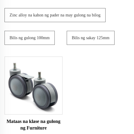
Zinc alloy na kahon ng pader na may gulong na bilog
Bilis ng gulong 100mm
Bilis ng sakay 125mm
Mataas na klase na gulong
ng Furniture