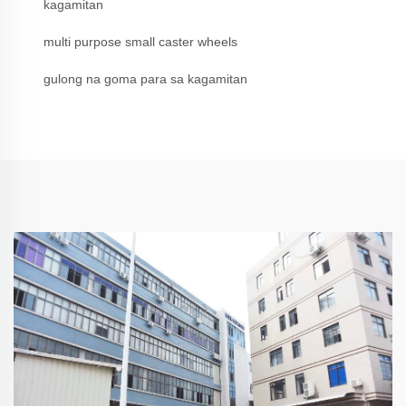
kagamitan
multi purpose small caster wheels
gulong na goma para sa kagamitan