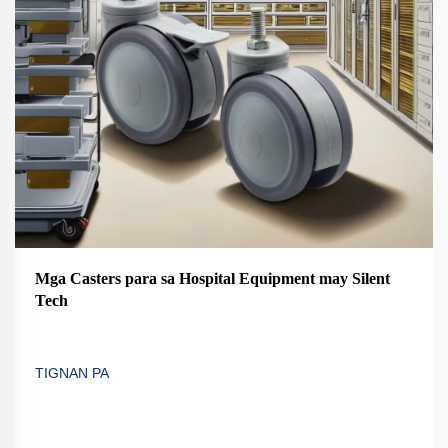
Mga Casters para sa Hospital Equipment may Silent
Tech
TIGNAN PA