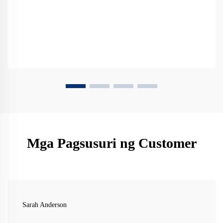
Mga Pagsusuri ng Customer
Sarah Anderson