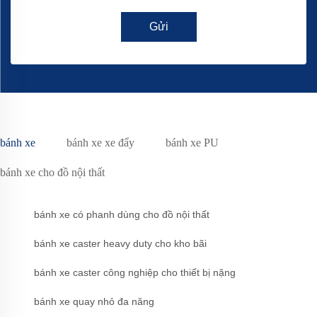
Gửi
bánh xe
bánh xe xe đẩy
bánh xe PU
bánh xe cho đồ nội thất
bánh xe có phanh dùng cho đồ nội thất
bánh xe caster heavy duty cho kho bãi
bánh xe caster công nghiệp cho thiết bị nặng
bánh xe quay nhỏ đa năng