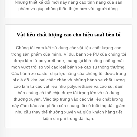
Những thiết kế đổi mới này nâng cao tính năng của sản
phẩm và giúp chúng thân thiện hơn với người dùng.
Vật liệu chất lượng cao cho hiệu suất bền bỉ
Chúng tôi cam kết sử dụng các vật liệu chất lượng cao
trong sản phẩm của mình. Ví dụ, bánh xe PU của chúng tôi
được làm từ polyurethane, mang lại khả năng chống mài
mòn vượt trội so với các loại bánh xe cao su thông thường.
Các bánh xe caster chịu lực nặng của chúng tôi được trang
bị giá đỡ kim loại chắc chắn và những bánh xe chất lượng
cao làm từ các vật liệu như polyurethane và cao su, đảm
bảo chúng có thể chịu được tải trọng lớn và sử dụng
thường xuyên. Việc tập trung vào các vật liệu chất lượng
này đảm bảo sản phẩm của chúng tôi có tuổi thọ dài, giảm
nhu cầu thay thế thường xuyên và giúp khách hàng tiết
kiệm chi phí trong dài hạn.