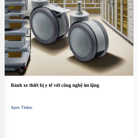
Bánh xe thiết bị y tế với công nghệ im lặng
Xem Thêm