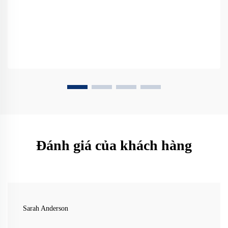
Đánh giá của khách hàng
Sarah Anderson