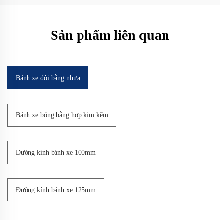
Sản phẩm liên quan
Bánh xe đôi bằng nhựa
Bánh xe bóng bằng hợp kim kẽm
Đường kính bánh xe 100mm
Đường kính bánh xe 125mm