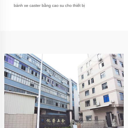
bánh xe caster bằng cao su cho thiết bị