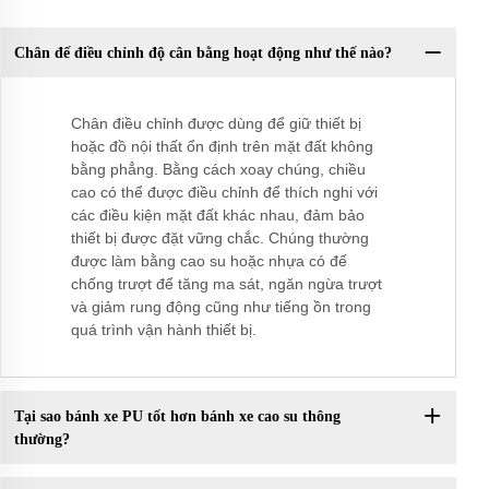
Chân đế điều chỉnh độ cân bằng hoạt động như thế nào?
Chân điều chỉnh được dùng để giữ thiết bị
hoặc đồ nội thất ổn định trên mặt đất không
bằng phẳng. Bằng cách xoay chúng, chiều
cao có thể được điều chỉnh để thích nghi với
các điều kiện mặt đất khác nhau, đảm bảo
thiết bị được đặt vững chắc. Chúng thường
được làm bằng cao su hoặc nhựa có đế
chống trượt để tăng ma sát, ngăn ngừa trượt
và giảm rung động cũng như tiếng ồn trong
quá trình vận hành thiết bị.
Tại sao bánh xe PU tốt hơn bánh xe cao su thông
thường?