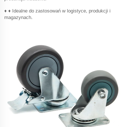
♦ ♦ Idealne do zastosowań w logistyce, produkcji i
magazynach.