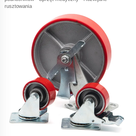
rusztowania