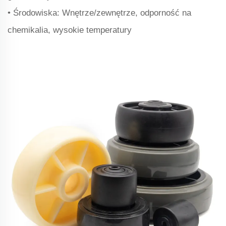
• Środowiska: Wnętrze/zewnętrze, odporność na
chemikalia, wysokie temperatury