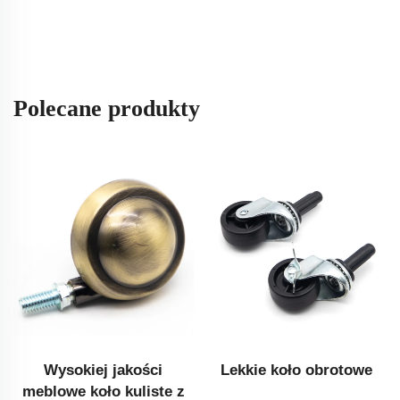
Polecane produkty
Wysokiej jakości
Ciężkie koło obrotowe
meblowe nogi